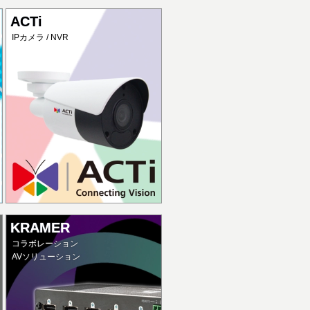
ACTi
IPカメラ / NVR
KRAMER
コラボレーション
AVソリューション