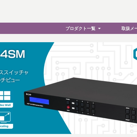
プロダクト一覧
取扱メ