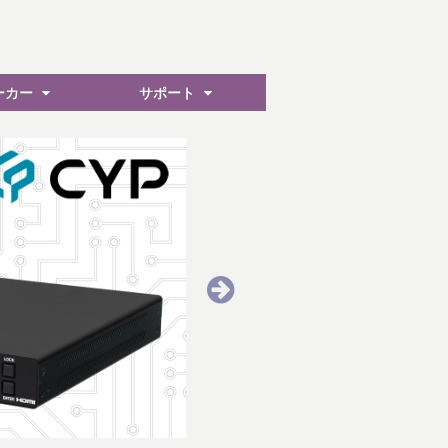
ーカー
サポート