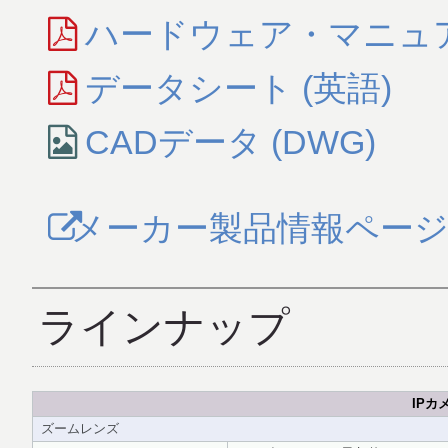
ハードウェア・マニュア
データシート (英語)
CADデータ (DWG)
メーカー製品情報ペー
ラインナップ
IPカ
ズームレンズ