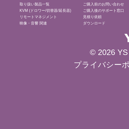
取り扱い製品一覧
ご購入前のお問い合わせ
KVM (ドロワー/切替器/延長器)
ご購入後のサポート窓口
リモートマネジメント
見積り依頼
映像・音響 関連
ダウンロード
© 2026 YS 
プライバシー