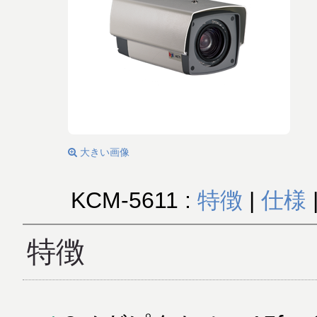
大きい画像
KCM-5611 :
特徴
|
仕様
特徴