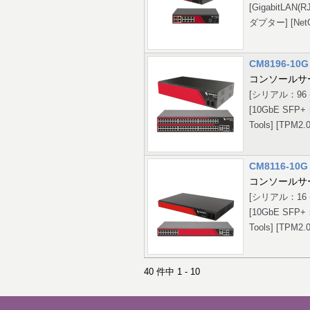
[GigabitLA
ダプター] [NetOp
CM8196-10G
コンソールサ
[シリアル：96 
[10GbE SFP
Tools] [TPM2.0
CM8116-10G
コンソールサ
[シリアル：16 
[10GbE SFP
Tools] [TPM2.0
40 件中 1 - 10