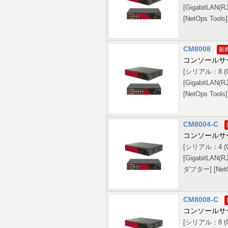
[GigabitL
[NetOps Tools
CM8008
コンソールサ
[シリアル：8 (C
[GigabitL
[NetOps Tools
CM8004-C
コンソールサ
[シリアル：4 (C
[GigabitLA
ダプター] [NetOp
CM8008-C
コンソールサ
[シリアル：8 (C