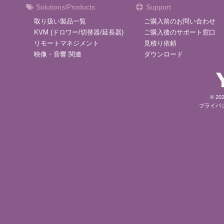
Solutions/Products
Support
取り扱い製品一覧
ご購入前のお問い合わせ
KVM (ドロワー/切替器/延長器)
ご購入後のサポート窓口
リモートマネジメント
見積り依頼
映像・音響 関連
ダウンロード
© 202
プライバ