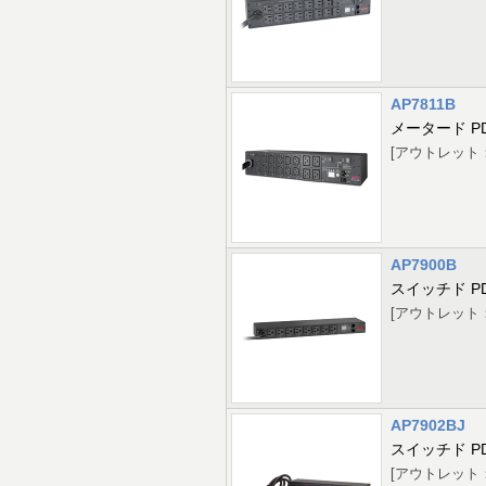
AP7811B
メータード P
[アウトレット：12 
AP7900B
スイッチド P
[アウトレット：8 
AP7902BJ
スイッチド P
[アウトレット：16