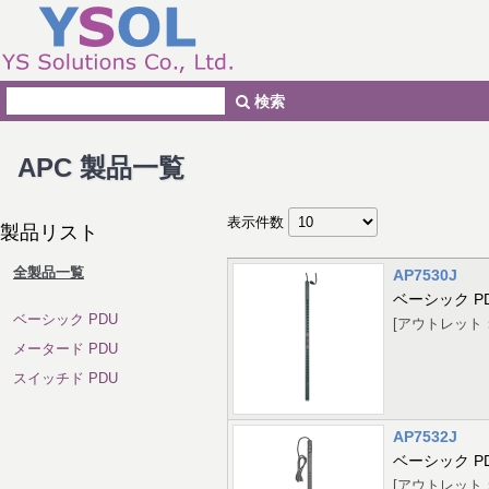
検索
APC 製品一覧
表示件数
製品リスト
全製品一覧
AP7530J
ベーシック P
ベーシック PDU
[アウトレット：24 
メータード PDU
スイッチド PDU
AP7532J
ベーシック P
[アウトレット：24 