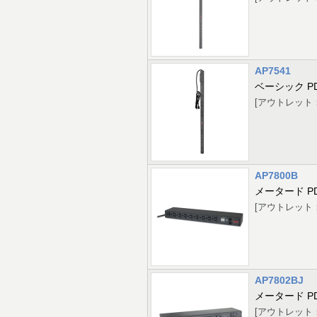
AP7541
ベーシック P
[アウトレット：20 (
AP7800B
メータード P
[アウトレット：8 
AP7802BJ
メータード P
[アウトレット：16