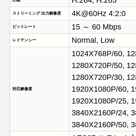
H.264, H.265
4K@60Hz 4:2:0
ストリーミング 出力解像度
15 ～ 60 Mbps
ビットレート
Normal, Low
レイテンシー
1024X768P/60, 12
1280X720P/50, 12
1280X720P/30, 12
1920X1080P/60, 1
対応解像度
1920X1080P/25, 1
3840X2160P/24, 3
3840X2160P/50, 