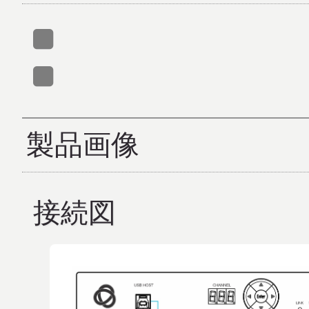
製品画像
接続図