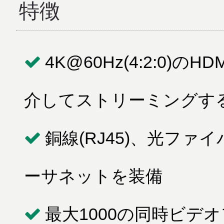
特徴
4K@60Hz(4:2:0
介してストリーミングす
銅線(RJ45)、光ファ
ーサネットを装備
最大1000の同時ビデ