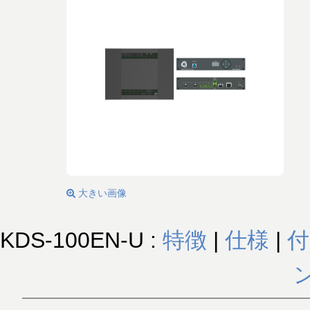
大きい画像
KDS-100EN-U :
特徴
|
仕様
|
付