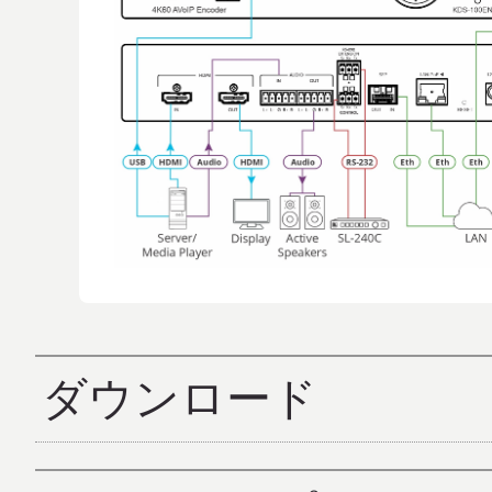
ダウンロード