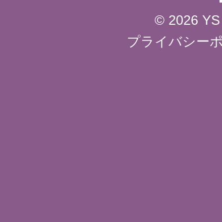
© 2026 YS 
プライバシー