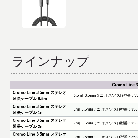
ラインナップ
Cromo Lin
Cromo Line 3.5mm ステレオ
[0.5m] [3.5mmミニ オス/メス] (型番：35
延長ケーブル 0.5m
Cromo Line 3.5mm ステレオ
[1m] [3.5mmミニ オス/メス] (型番：353
延長ケーブル 1m
Cromo Line 3.5mm ステレオ
[2m] [3.5mmミニ オス/メス] (型番：353
延長ケーブル 2m
Cromo Line 3.5mm ステレオ
[3m] [3.5mmミニ オス/メス] (型番：353