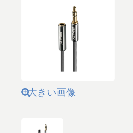
大きい画像