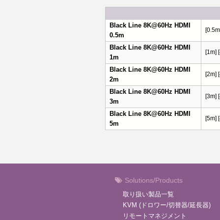
Black Line 8K@60Hz HDMI
[0.5
0.5m
Black Line 8K@60Hz HDMI
[1m]
1m
Black Line 8K@60Hz HDMI
[2m]
2m
Black Line 8K@60Hz HDMI
[3m]
3m
Black Line 8K@60Hz HDMI
[5m]
5m
Solutions/Products
取り扱い製品一覧
KVM (ドロワー/切替器/延長器)
リモートマネジメント