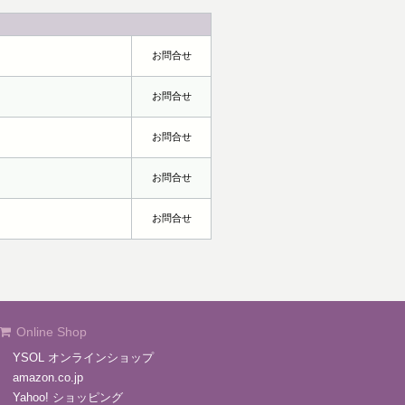
お問合せ
お問合せ
お問合せ
お問合せ
お問合せ
Online Shop
YSOL オンラインショップ
amazon.co.jp
Yahoo! ショッピング