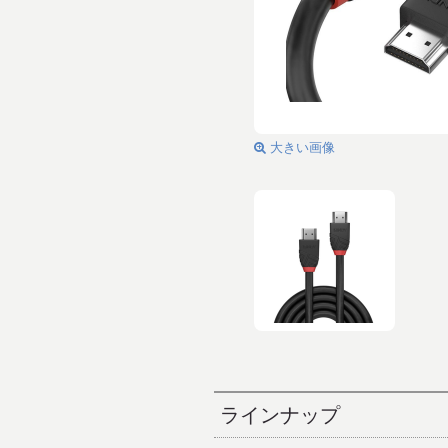
大きい画像
ラインナップ