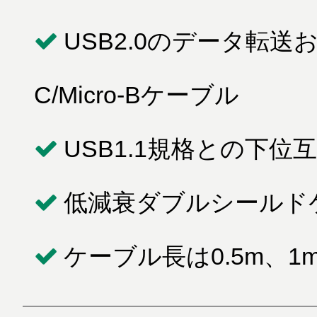
USB2.0のデータ転送
C/Micro-Bケーブル
USB1.1規格との下
低減衰ダブルシールド
ケーブル長は0.5m、