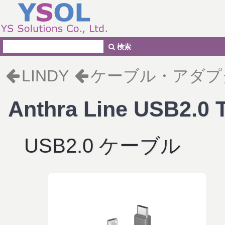
検索
LINDY
ケーブル・アダプ
Anthra Line USB2.
USB2.0 ケーブル