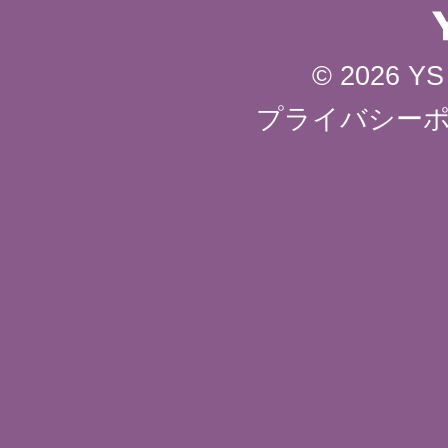
© 2026 YS 
プライバシー