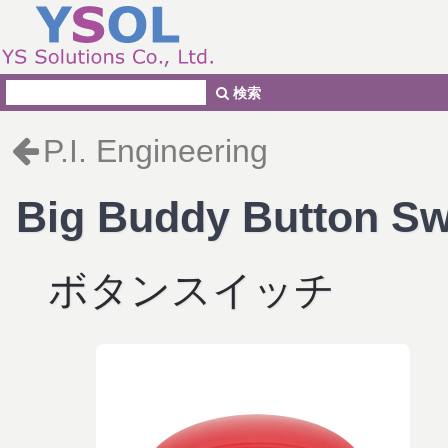
検索
P.I. Engineering
Big Buddy Button Sw
ボタンスイッチ