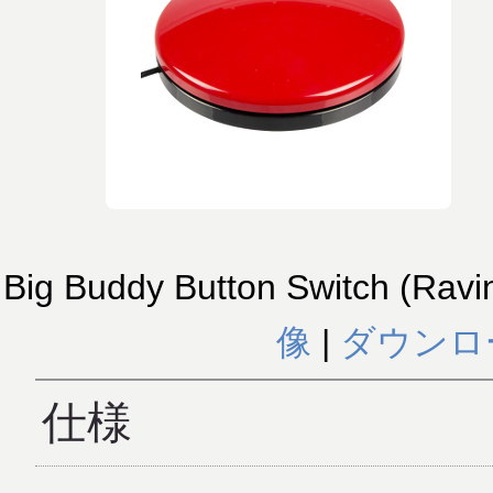
Big Buddy Button Switch (Ravi
像
|
ダウンロ
仕様