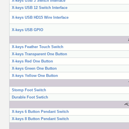
X-keys USB 3 Switch Interface
X-keys USB 12 Switch Interface
X-keys USB HD15 Wire Interface
X-keys USB GPIO
X-keys Feather Touch Switch
X-keys Transparent One Button
X-keys Red One Button
X-keys Green One Button
X-keys Yellow One Button
Stomp Foot Switch
Durable Foot Swtich
ペ
X-keys 6 Button Pendant Switch
X-keys 8 Button Pendant Switch