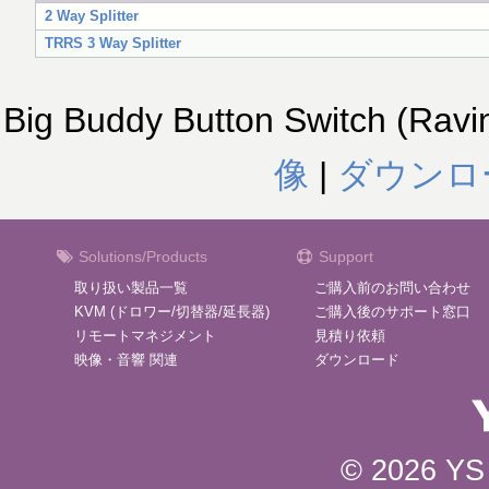
2 Way Splitter
TRRS 3 Way Splitter
Big Buddy Button Switch (Ravi
像
|
ダウンロ
Solutions/Products
Support
取り扱い製品一覧
ご購入前のお問い合わせ
KVM (ドロワー/切替器/延長器)
ご購入後のサポート窓口
リモートマネジメント
見積り依頼
映像・音響 関連
ダウンロード
© 2026 YS 