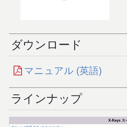
ダウンロード
マニュアル (英語)
ラインナップ
X-Keys