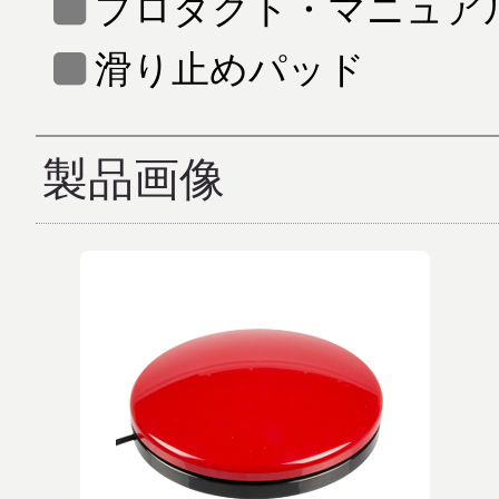
プロダクト・マニュア
滑り止めパッド
製品画像