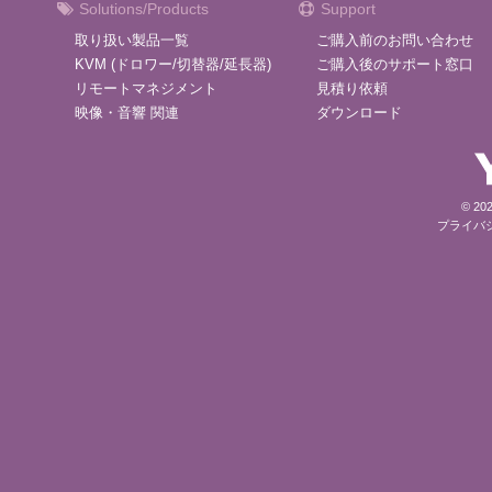
Solutions/Products
Support
取り扱い製品一覧
ご購入前のお問い合わせ
KVM (ドロワー/切替器/延長器)
ご購入後のサポート窓口
リモートマネジメント
見積り依頼
映像・音響 関連
ダウンロード
© 202
プライバ