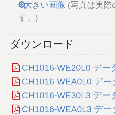
大きい画像
(写真は実際
す。)
ダウンロード
CH1016-WE20L0 デ
CH1016-WEA0L0 デ
CH1016-WE30L3 デ
CH1016-WEA0L3 デ