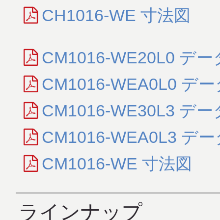
CH1016-WE 寸法図
CM1016-WE20L0 デ
CM1016-WEA0L0 デ
CM1016-WE30L3 デ
CM1016-WEA0L3 デ
CM1016-WE 寸法図
ラインナップ