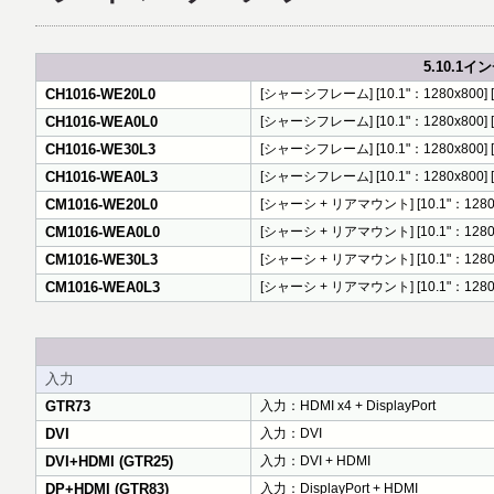
5.10.1イン
CH1016-WE20L0
[シャーシフレーム] [10.1"：1280x800] [200
CH1016-WEA0L0
[シャーシフレーム] [10.1"：1280x800] [
CH1016-WE30L3
[シャーシフレーム] [10.1"：1280x800] [300
CH1016-WEA0L3
[シャーシフレーム] [10.1"：1280x800] [
CM1016-WE20L0
[シャーシ + リアマウント] [10.1"：1280x800]
CM1016-WEA0L0
[シャーシ + リアマウント] [10.1"：1280x
CM1016-WE30L3
[シャーシ + リアマウント] [10.1"：1280x800]
CM1016-WEA0L3
[シャーシ + リアマウント] [10.1"：1280x
入力
GTR73
入力：HDMI x4 + DisplayPort
DVI
入力：DVI
DVI+HDMI (GTR25)
入力：DVI + HDMI
DP+HDMI (GTR83)
入力：DisplayPort + HDMI