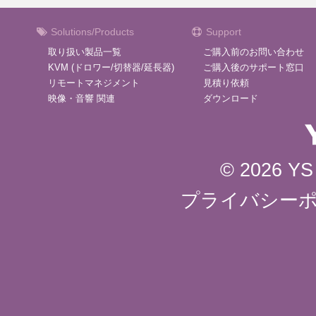
Solutions/Products
Support
取り扱い製品一覧
ご購入前のお問い合わせ
KVM (ドロワー/切替器/延長器)
ご購入後のサポート窓口
リモートマネジメント
見積り依頼
映像・音響 関連
ダウンロード
© 2026 YS 
プライバシー