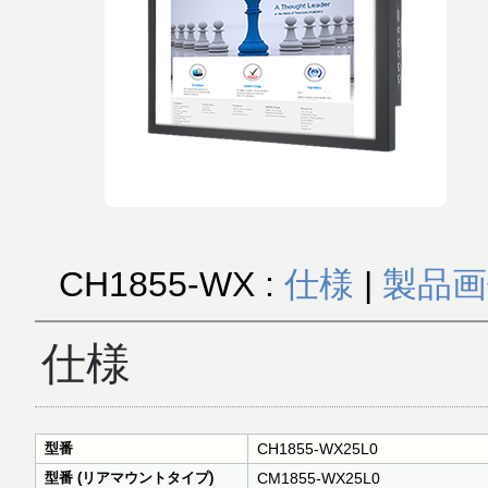
CH1855-WX :
仕様
|
製品画
仕様
型番
CH1855-WX25L0
型番 (リアマウントタイプ)
CM1855-WX25L0