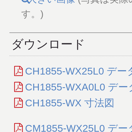
す。)
ダウンロード
CH1855-WX25L0 デ
CH1855-WXA0L0 デ
CH1855-WX 寸法図
CM1855-WX25L0 デ