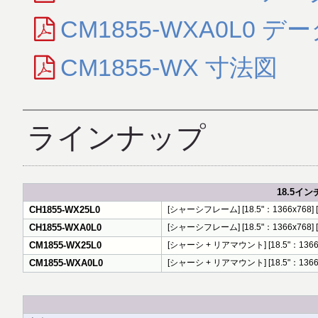
CM1855-WXA0L0 デ
CM1855-WX 寸法図
ラインナップ
18.5インチ
CH1855-WX25L0
[シャーシフレーム] [18.5"：1366x768] [250
CH1855-WXA0L0
[シャーシフレーム] [18.5"：1366x768] [
CM1855-WX25L0
[シャーシ + リアマウント] [18.5"：1366x768]
CM1855-WXA0L0
[シャーシ + リアマウント] [18.5"：1366x