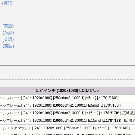
 (英語)
 (英語)
 (英語)
 (英語)
 (英語)
5.24インチ (1920x1080) LCDパネル
シフレーム] [24"：1920x1080] [250cd/m2, 1000:1] [≤5ms] [∠170°/160°]
シフレーム] [24"：1920x1080] [
1000cd/m2
, 1000:1] [≤5ms] [∠170°/160°]
シフレーム] [24"：1920x1080] [250cd/m2, 3000:1] [≤15ms] [
∠178°/178°
] [広域温
シフレーム] [24"：1920x1080] [
1000cd/m2
, 3000:1] [≤15ms] [
∠178°/178°
] [広域
シ + リアマウント] [24"：1920x1080] [250cd/m2, 1000:1] [≤5ms] [∠170°/160°]