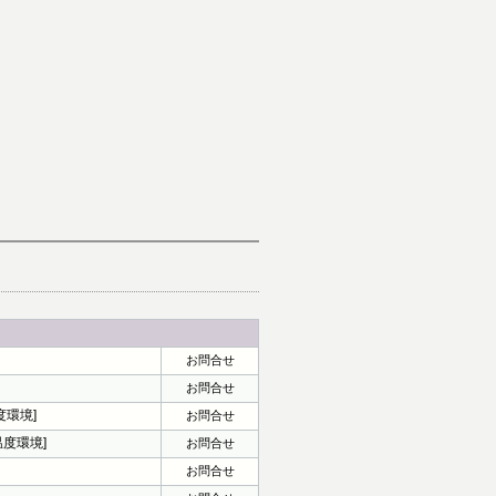
お問合せ
お問合せ
度環境]
お問合せ
温度環境]
お問合せ
お問合せ