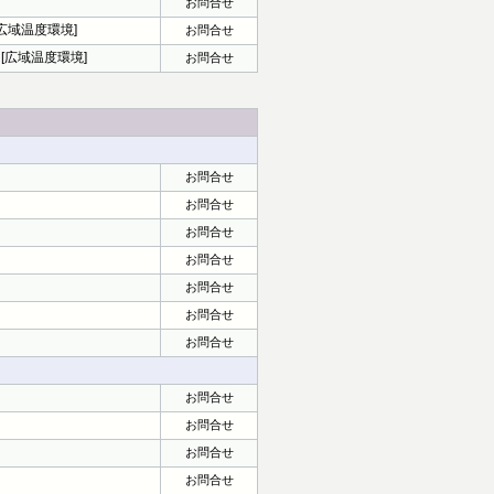
お問合せ
 [広域温度環境]
お問合せ
] [広域温度環境]
お問合せ
お問合せ
お問合せ
お問合せ
お問合せ
お問合せ
お問合せ
お問合せ
お問合せ
お問合せ
お問合せ
お問合せ