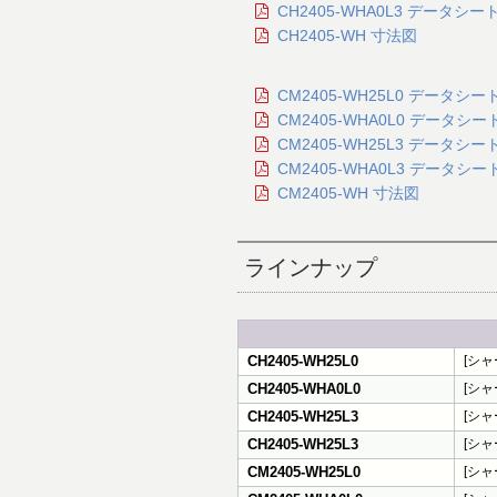
CH2405-WHA0L3 データシート
CH2405-WH 寸法図
CM2405-WH25L0 データシート
CM2405-WHA0L0 データシート
CM2405-WH25L3 データシート
CM2405-WHA0L3 データシート
CM2405-WH 寸法図
ラインナップ
CH2405-WH25L0
[シャー
CH2405-WHA0L0
[シャー
CH2405-WH25L3
[シャー
CH2405-WH25L3
[シャー
CM2405-WH25L0
[シャー