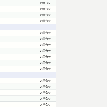
お問合せ
お問合せ
お問合せ
お問合せ
お問合せ
お問合せ
お問合せ
お問合せ
お問合せ
お問合せ
お問合せ
お問合せ
お問合せ
お問合せ
お問合せ
お問合せ