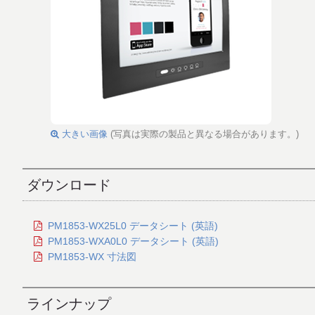
大きい画像
(写真は実際の製品と異なる場合があります。)
ダウンロード
PM1853-WX25L0 データシート (英語)
PM1853-WXA0L0 データシート (英語)
PM1853-WX 寸法図
ラインナップ