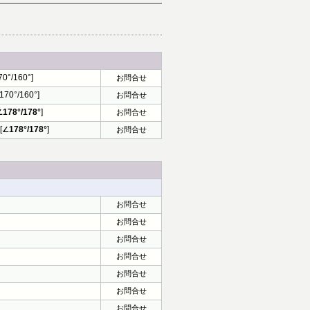
°/160°]
お問合せ
∠170°/160°]
お問合せ
∠178°/178°
]
お問合せ
[
∠178°/178°
]
お問合せ
お問合せ
お問合せ
お問合せ
お問合せ
お問合せ
お問合せ
お問合せ