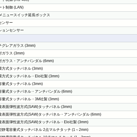
ト制御 (LAN)
Dメニュースイッチ延長ボックス
センサー
ションセンサー
グレアガラス (3mm)
ガラス (3mm)
射ガラス・アンチバンダル (6mm)
方式タッチパネル (3mm)
方式タッチパネル・Elo社製 (3mm)
量式タッチパネル (3mm)
容量式タッチパネル・アンチバンダル (6mm)
容量式タッチパネル・3M社製 (3mm)
表面弾性波方式(SAW)タッチパネル (3mm)
波表面弾性波方式(SAW)タッチパネル・アンチバンダル (6mm)
表面弾性波方式(SAW)タッチパネル・Elo社製 (3mm)
型静電容量式タッチパネル 2点マルチタッチ (1～2mm)