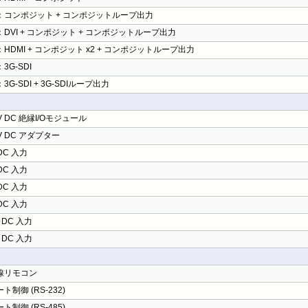
：コンポジット + コンポジットループ出力
DVI + コンポジット + コンポジットループ出力
HDMI + コンポジット x2 + コンポジットループ出力
3G-SDI
3G-SDI + 3G-SDIループ出力
6V DC 絶縁I/Oモジュール
6V DC アダプター
 DC 入力
 DC 入力
 DC 入力
 DC 入力
V DC 入力
V DC 入力
線リモコン
ト制御 (RS-232)
ト制御 (RS-485)