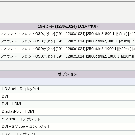
19インチ (1280x1024) LCDパネル
マウント・フロントOSDボタン] [19"：1280x1024] [250cd/m2, 800:1] [≤5ms] [∠170
ルマウント・フロントOSDボタン] [19"：1280x1024] [
1000cd/m2
, 800:1] [≤5ms] [
マウント・フロントOSDボタン] [19"：1280x1024] [250cd/m2, 1000:1] [≤20ms] [
ルマウント・フロントOSDボタン] [19"：1280x1024] [
1000cd/m2
, 1000:1] [≤20ms] 
オプション
DMI x4 + DisplayPort
DVI
DVI + HDMI
isplayPort + HDMI
S-Video + コンポジット
DVI + S-Video + コンポジット
HDMI + コンポジット