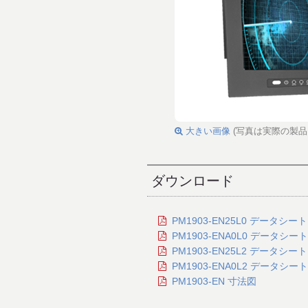
大きい画像
(写真は実際の製品
ダウンロード
PM1903-EN25L0 データシート
PM1903-ENA0L0 データシート
PM1903-EN25L2 データシート
PM1903-ENA0L2 データシート
PM1903-EN 寸法図