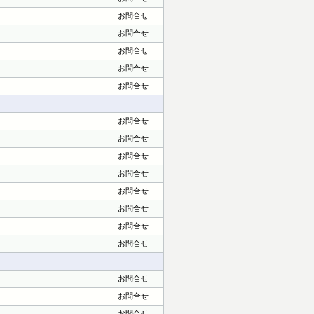
お問合せ
お問合せ
お問合せ
お問合せ
お問合せ
お問合せ
お問合せ
お問合せ
お問合せ
お問合せ
お問合せ
お問合せ
お問合せ
お問合せ
お問合せ
お問合せ