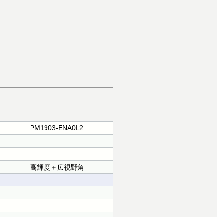
PM1903-ENA0L2
高輝度＋広視野角