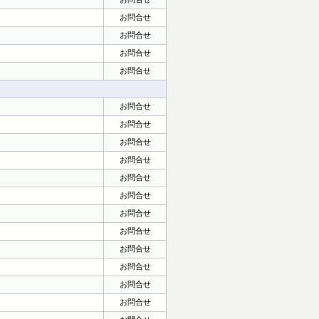
お問合せ
お問合せ
お問合せ
お問合せ
お問合せ
お問合せ
お問合せ
お問合せ
お問合せ
お問合せ
お問合せ
お問合せ
お問合せ
お問合せ
お問合せ
お問合せ