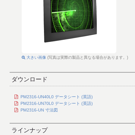
大きい画像
(写真は実際の製品と異なる場合があります。)
ダウンロード
PM2316-UN40L0 データシート (英語)
PM2316-UN70L0 データシート (英語)
PM2316-UN 寸法図
ラインナップ