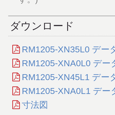
ダウンロード
RM1205-XN35L0 デ
RM1205-XNA0L0 デ
RM1205-XN45L1 デ
RM1205-XNA0L1 デ
寸法図