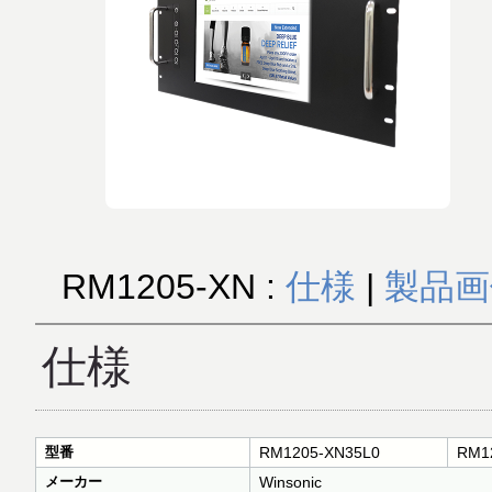
RM1205-XN :
仕様
|
製品画
仕様
型番
RM1205-XN35L0
RM1
メーカー
Winsonic