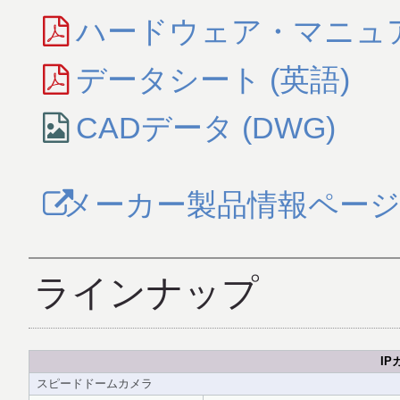
ハードウェア・マニュア
データシート (英語)
CADデータ (DWG)
メーカー製品情報ペー
ラインナップ
IP
スピードドームカメラ