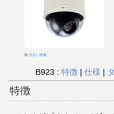
大きい画像
B923 :
特徴
|
仕様
|
特徴