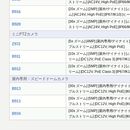
ストリーム] [AC24V, High PoE] [I
[20x ズーム] [2MP] [屋外/デイナイト] [∠6
B916
ム] [AC24V, High PoE] [IP67/IK10]
[36x ズーム] [5MP] [屋外/デイナイト] [∠51
B928
ストリーム] [AC24V, High PoE] [I
ミニPTZカメラ
[5x ズーム] [4MP] [屋内専用/デイナイト] [∠1
Z972
プルストリーム] [DC12V, High PoE]
[10x ズーム] [3MP] [屋外/デイナイト] [∠5
B911
リーム] [DC12V, PoE Class 3] [I
[10x ズーム] [5MP] [屋外/デイナイト] [∠5
B912
リーム] [DC12V, PoE Class 3] [I
屋内専用・スピードドームカメラ
[30x ズーム] [5MP] [屋内専用/デイナイト] [∠
B913
プルストリーム] [DC12V, High PoE]
[30x ズーム] [5MP] [屋内専用/デイナイト] [∠
B913
プルストリーム] [DC12V, High PoE]
[30x ズーム] [2MP] [屋内専用/デイナイト] [∠
B934
プルストリーム] [DC12V, High PoE] [I