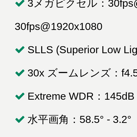
3メガピクセル：30fps@2
30fps@1920x1080
SLLS (Superior Low Ligh
30x ズームレンズ：f4.5-1
Extreme WDR：145dB
水平画角：58.5° - 3.2°