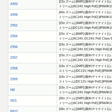
[22x ズーム] [8MP] [屋外/デイナイト] [∠62
A952
トリーム] [AC24V, High PoE] [IP
[40x ズーム] [2MP] [屋外/デイナイト] [∠66
A956
トリーム] [AC24V, High PoE] [IP66
[25x ズーム] [4MP] [屋外/デイナイト] [∠55
Z952
トリーム] [DC12V, High PoE] [IP6
[25x ズーム] [8MP] [屋外/デイナイト] [∠51
Z954
トリーム] [AC24V, DC24V, PoE Cla
[33x ズーム] [4MP] [屋外/デイナイト] [∠51
Z956
トリーム] [AC24V, DC24V, High Po
[33x ズーム] [4MP] [屋外/デイナイト] [∠51
Z957
トリーム] [AC24V, DC24V, High Po
[16x ズーム] [2MP] [屋外/デイナイト] [∠51
Z958
ストリーム] [DC12V, High PoE] [IP66/IK
[16x ズーム] [4MP] [屋外/デイナイト] [∠50
Z959
ストリーム] [DC12V, High PoE] [IP66/IK
[33x ズーム] [2MP] [屋外/デイナイト] [∠6
I98
トリーム] [AC24V, High PoE] [IP66/
[36x ズーム] [2MP] [屋外/デイナイト] [∠6
I915
トリーム] [AC24V, High PoE] [IP66/
[36x ズーム] [3MP] [屋外/デイナイト] [∠57
B915