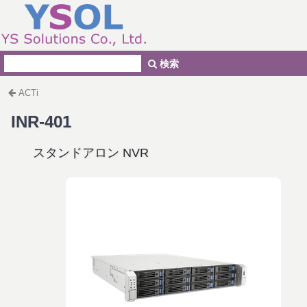
検索
ACTi
INR-401
スタンドアロン NVR