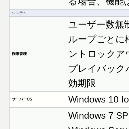
る場合、機能
システム
ユーザー数無制限, 
ループごとに
ントロックアウ
権限管理
プレイバック
効期限
Windows 10 I
サーバーOS
Windows 7 SP1