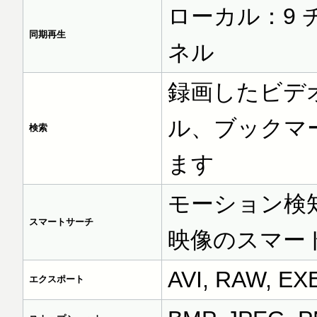
ローカル：9 
同期再生
ネル
録画したビデ
ル、ブックマ
検索
ます
モーション検
スマートサーチ
映像のスマー
AVI, RAW, EX
エクスポート