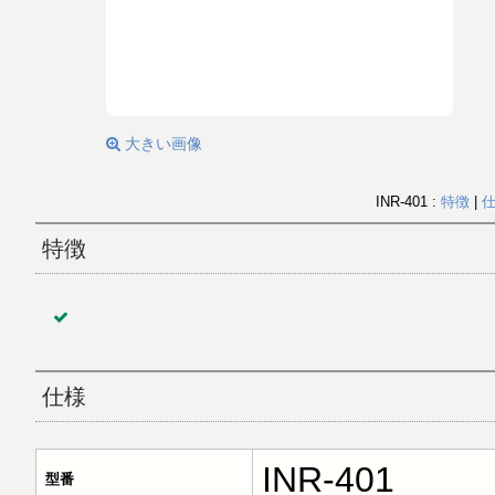
大きい画像
INR-401 :
特徴
|
特徴
仕様
INR-401
型番