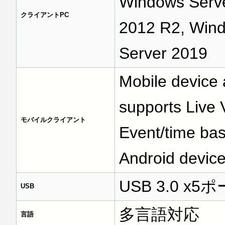
Windows Serv
クライアントPC
2012 R2, Win
Server 2019
Mobile device 
supports Live 
モバイルクライアント
Event/time bas
Android devic
USB 3.0 x5
USB
多言語対応
言語