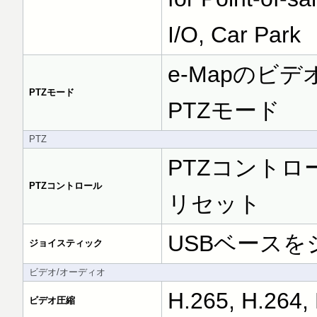
I/O, Car Park
e-Mapのビ
PTZモード
PTZモード
PTZ
PTZコントロ
PTZコントロール
リセット
USBベース
ジョイスティック
ビデオ/オーディオ
H.265, H.264
ビデオ圧縮