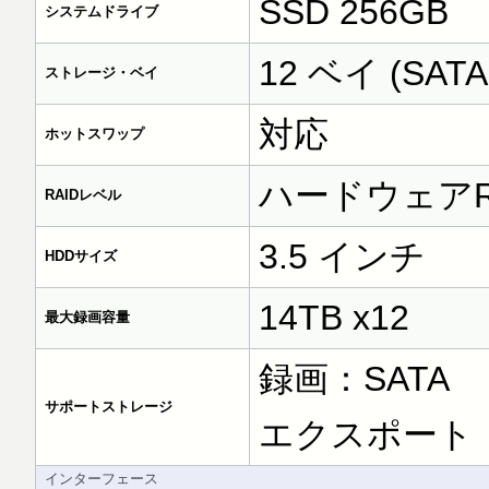
SSD 256GB
システムドライブ
12 ベイ (S
ストレージ・ベイ
対応
ホットスワップ
ハードウェアRAID 0
RAIDレベル
3.5 インチ
HDDサイズ
14TB x12
最大録画容量
録画：SATA
サポートストレージ
エクスポート：
インターフェース