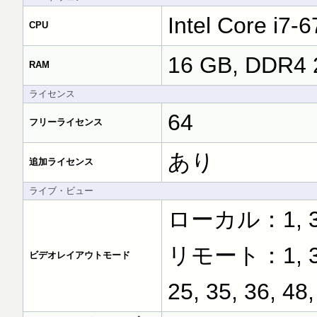
Intel Core i7-
CPU
16 GB, DDR4 
RAM
ライセンス
64
フリーライセンス
あり
追加ライセンス
ライブ・ビュー
ローカル：1, 3, 4,
リモート：1, 3, 4, 
ビデオレイアウトモード
25, 35, 36, 