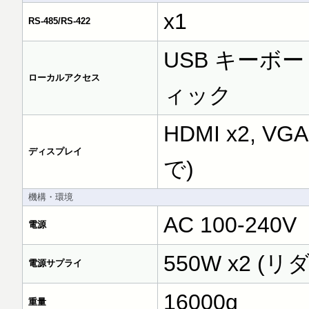
x1
RS-485/RS-422
USB キーボー
ローカルアクセス
ィック
HDMI x2, V
ディスプレイ
で)
機構・環境
AC 100-240V
電源
550W x2 (
電源サプライ
16000g
重量