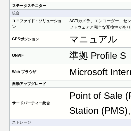
ステータスモニター
統合
ACTiカメラ、エンコーダー、
ユニファイド・ソリューショ
ン
フトウェアと完全な互換性があり
マニュアル
GPSポジション
準拠 Profile S
ONVIF
Microsoft Inter
Web ブラウザ
自動アップグレード
Point of Sale
サードパーティー統合
Station (PMS),
ストレージ