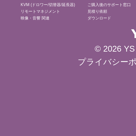
KVM (ドロワー/切替器/延長器)
ご購入後のサポート窓口
リモートマネジメント
見積り依頼
映像・音響 関連
ダウンロード
© 2026 YS 
プライバシー