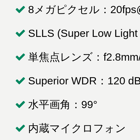
8メガピクセル：20fps@
SLLS (Super Low Light S
単焦点レンズ：f2.8mm/ 
Superior WDR：120 d
水平画角：99°
内蔵マイクロフォン