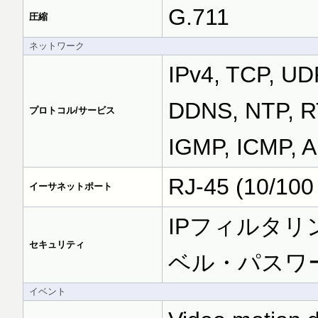
G.711
圧縮
ネットワーク
IPv4, TCP, U
DDNS, NTP, R
プロトコル/サービス
IGMP, ICMP, A
RJ-45 (10/
イーサネットポート
IPフィルタリン
セキュリティ
ベル・パスワ
イベント