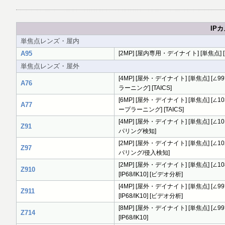
IP
単焦点レンズ・屋内
A95
[2MP] [屋内専用・デイナイト] [単焦点] [∠90
単焦点レンズ・屋外
[4MP] [屋外・デイナイト] [単焦点] [∠99°] [
A76
ラーニング] [TAICS]
[6MP] [屋外・デイナイト] [単焦点] [∠103.6°]
A77
ープラーニング] [TAICS]
[4MP] [屋外・デイナイト] [単焦点] [∠101.8°]
Z91
パリング検知]
[2MP] [屋外・デイナイト] [単焦点] [∠102.1°]
Z97
パリング/侵入検知]
[2MP] [屋外・デイナイト] [単焦点] [∠108.6°
Z910
[IP68/IK10] [ビデオ分析]
[4MP] [屋外・デイナイト] [単焦点] [∠99°] 
Z911
[IP68/IK10] [ビデオ分析]
[8MP] [屋外・デイナイト] [単焦点] [∠99°] 
Z714
[IP68/IK10]