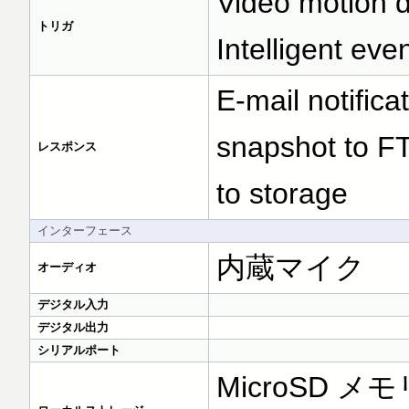
Video motion d
トリガ
Intelligent eve
E-mail notific
snapshot to FT
レスポンス
to storage
インターフェース
内蔵マイク
オーディオ
デジタル入力
デジタル出力
シリアルポート
MicroSD 