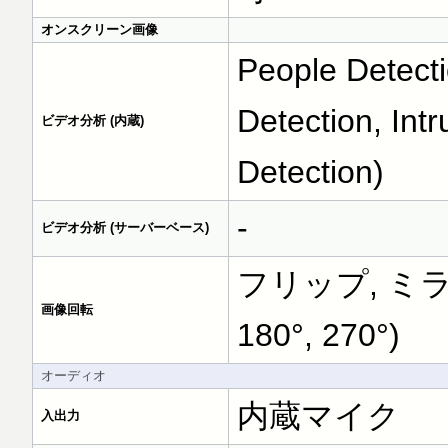
オンスクリーン画像
People Detecti
Detection, Int
ビデオ分析 (内蔵)
Detection)
-
ビデオ分析 (サーバーベース)
フリップ, ミラー
画像回転
180°, 270°)
オーディオ
内蔵マイク
入出力