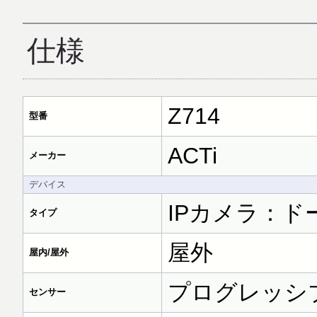
仕様
Z714
型番
ACTi
メーカー
デバイス
IPカメラ：ド
タイプ
屋外
屋内/屋外
プログレッシブ
センサー