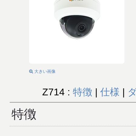
大きい画像
Z714 :
特徴
|
仕様
|
特徴