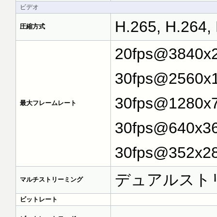
ビデオ
H.265, H.264
圧縮方式
20fps@3840x2
30fps@2560x1
30fps@1280x7
最大フレームレート
30fps@640x36
30fps@352x2
デュアルスト
マルチストリーミング
ビットレート