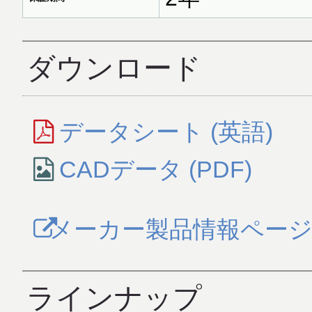
ダウンロード
データシート (英語)
CADデータ (PDF)
メーカー製品情報ペー
ラインナップ