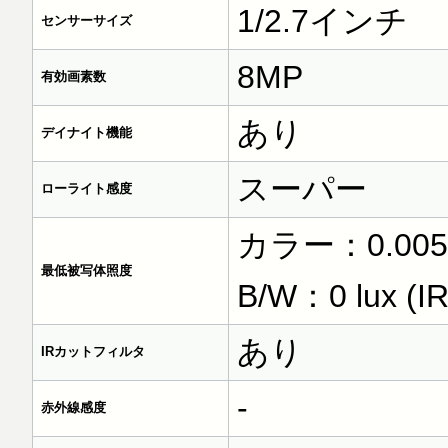
1/2.7インチ
センサーサイズ
8MP
有効画素数
あり
デイナイト機能
スーパー
ローライト感度
カラー：0.005 lu
最低被写体照度
B/W：0 lux (IR
あり
IRカットフィルタ
-
赤外線感度