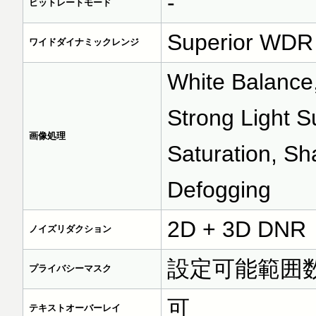
-
ビットレートモード
Superior WDR 
ワイドダイナミックレンジ
White Balance
Strong Light S
画像処理
Saturation, Sh
Defogging
2D + 3D DNR
ノイズリダクション
設定可能範囲
プライバシーマスク
可
テキストオーバーレイ