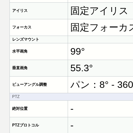
固定アイリス
アイリス
固定フォーカ
フォーカス
レンズマウント
99°
水平画角
55.3°
垂直画角
パン：8° - 360°
ビューアングル調整
PTZ
-
絶対位置
-
PTZプロトコル