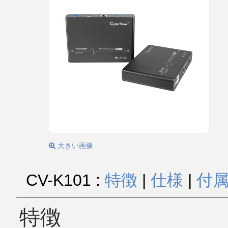
大きい画像
CV-K101 :
特徴
|
仕様
|
付
特徴