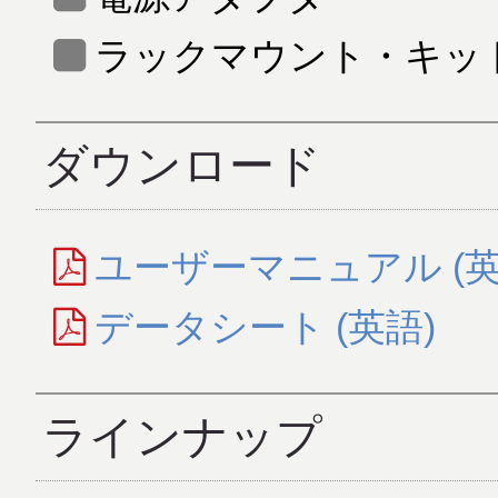
ラックマウント・キット
ダウンロード
ユーザーマニュアル (英
データシート (英語)
ラインナップ