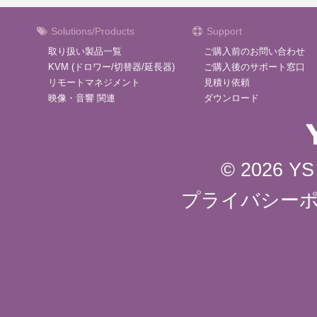
Solutions/Products
Support
取り扱い製品一覧
ご購入前のお問い合わせ
KVM (ドロワー/切替器/延長器)
ご購入後のサポート窓口
リモートマネジメント
見積り依頼
映像・音響 関連
ダウンロード
© 2026 YS 
プライバシー