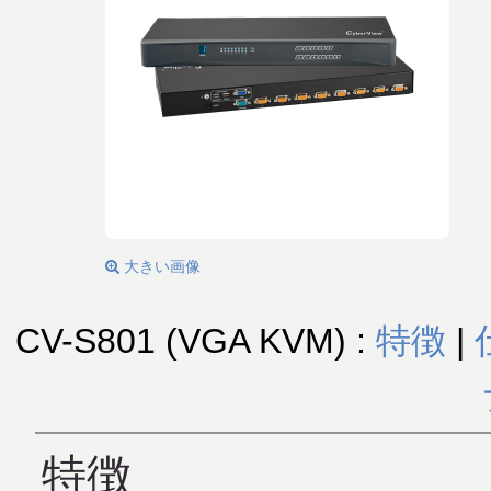
大きい画像
CV-S801 (VGA KVM) :
特徴
|
特徴