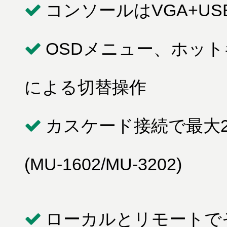
コンソールはVGA+U
OSDメニュー、ホッ
による切替操作
カスケード接続で最大2
(MU-1602/MU-3202)
ローカルとリモートで