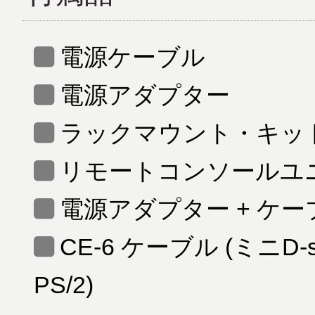
電源ケーブル
電源アダプター
ラックマウント・キット
リモートコンソールユ
電源アダプター + ケー
CE-6 ケーブル (ミニD-s
PS/2)