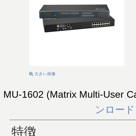
大きい画像
MU-1602 (Matrix Multi-User C
ンロード
特徴