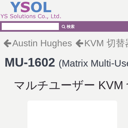
検索
Austin Hughes
KVM 切替
MU-1602
(Matrix Multi-U
マルチユーザー KVM