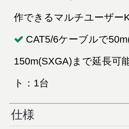
作できるマルチユーザーK
CAT5/6ケーブルで50m(
150m(SXGA)まで延
ト：1台
仕様