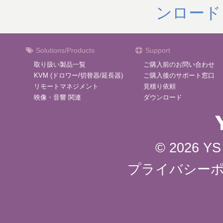
ンロード
Solutions/Products
Support
取り扱い製品一覧
ご購入前のお問い合わせ
KVM (ドロワー/切替器/延長器)
ご購入後のサポート窓口
リモートマネジメント
見積り依頼
映像・音響 関連
ダウンロード
© 2026 YS 
プライバシー