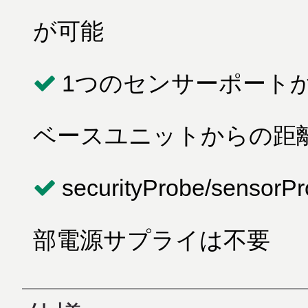
が可能
1つのセンサーポート
ベースユニットからの距離は最
securityProbe/se
部電源サプライは不要