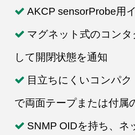
AKCP sensorPr
マグネット式のコンタ
して開閉状態を通知
目立ちにくいコンパク
で両面テープまたは付属
SNMP OIDを持ち