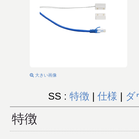
大きい画像
SS :
特徴
|
仕様
|
ダ
特徴