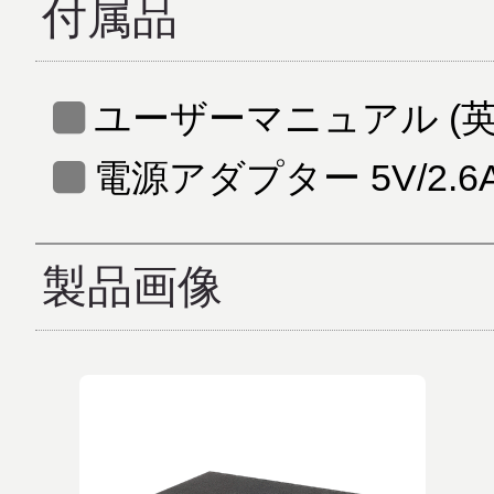
付属品
ユーザーマニュアル (英
電源アダプター 5V/2.6
製品画像