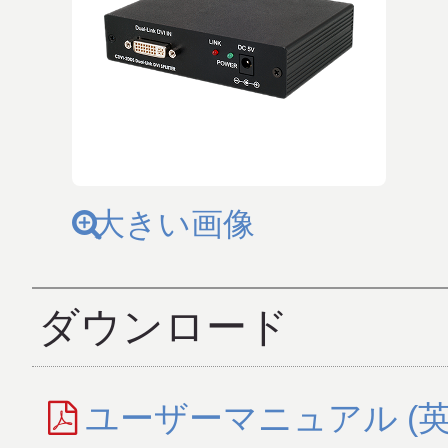
大きい画像
ダウンロード
ユーザーマニュアル (英