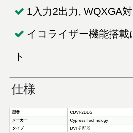
1入力2出力, WQXG
イコライザー機能搭載
ト
仕様
型番
CDVI-2DDS
メーカー
Cypress Technology
タイプ
DVI 分配器