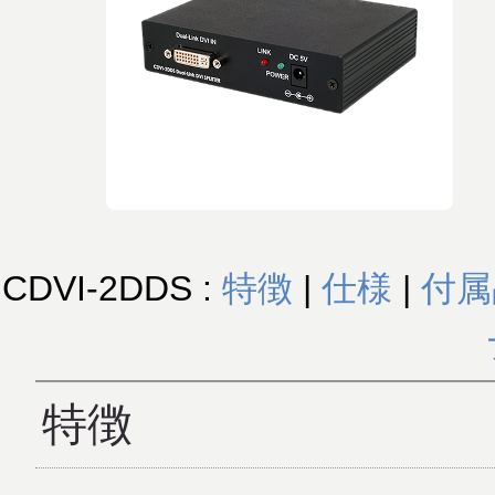
CDVI-2DDS :
特徴
|
仕様
|
付属
特徴