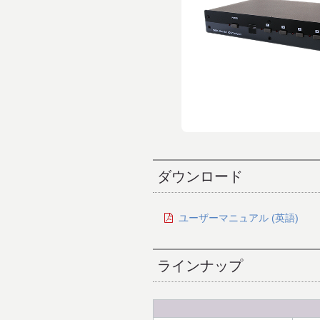
ダウンロード
ユーザーマニュアル (英語)
ラインナップ