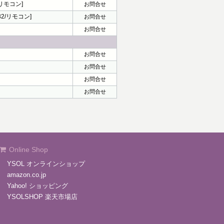
/リモコン]
お問合せ
32/リモコン]
お問合せ
お問合せ
お問合せ
お問合せ
お問合せ
お問合せ
Online Shop
YSOL オンラインショップ
amazon.co.jp
Yahoo! ショッピング
YSOLSHOP 楽天市場店