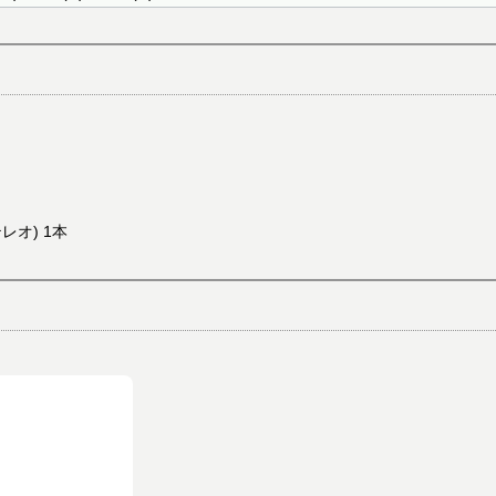
レオ) 1本