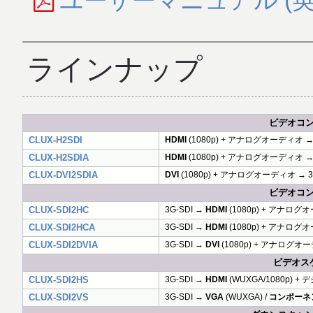
ユーザーマニュアル (英
ラインナップ
ビデオコンバ
CLUX-H2SDI
HDMI
(1080p) + アナログオーディオ → 
CLUX-H2SDIA
HDMI
(1080p) + アナログオーディオ → 
CLUX-DVI2SDIA
DVI
(1080p) + アナログオーディオ → 3
ビデオコンバ
CLUX-SDI2HC
3G-SDI →
HDMI
(1080p) + アナログ
CLUX-SDI2HCA
3G-SDI →
HDMI
(1080p) + アナロ
CLUX-SDI2DVIA
3G-SDI →
DVI
(1080p) + アナログオ
ビデオスケ
CLUX-SDI2HS
3G-SDI →
HDMI
(WUXGA/1080p)
CLUX-SDI2VS
3G-SDI →
VGA
(WUXGA) /
コンポーネ