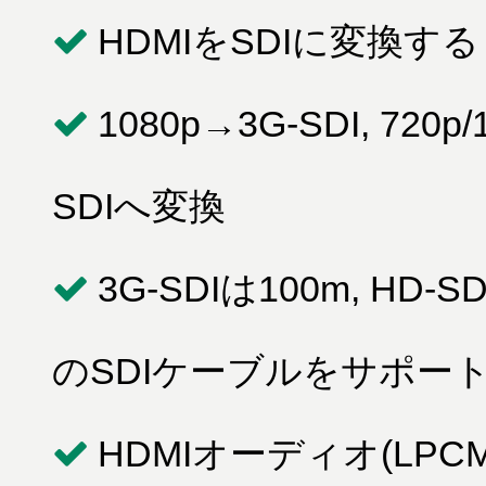
HDMIをSDIに変換
1080p→3G-SDI, 720p/
SDIへ変換
3G-SDIは100m, HD-S
のSDIケーブルをサポー
HDMIオーディオ(LPCM2