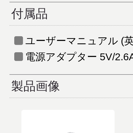
付属品
ユーザーマニュアル (英
電源アダプター 5V/2.6
製品画像