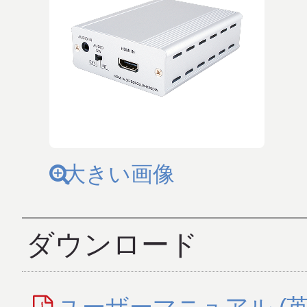
大きい画像
ダウンロード