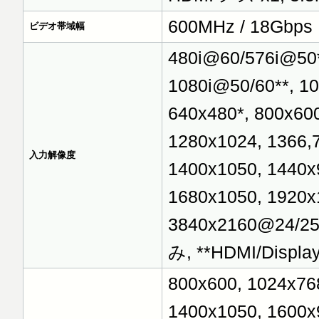
600MHz / 18Gbps
ビデオ帯域幅
480i@60/576i@50
1080i@50/60**, 1
640x480*, 800x60
1280x1024, 1366,
入力解像度
1400x1050, 1440x
1680x1050, 1920x
3840x2160@24/25/
み, **HDMI/Displ
800x600, 1024x76
1400x1050, 1600x