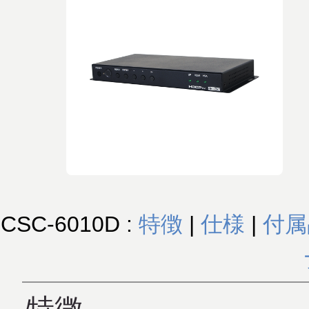
CSC-6010D :
特徴
|
仕様
|
付属