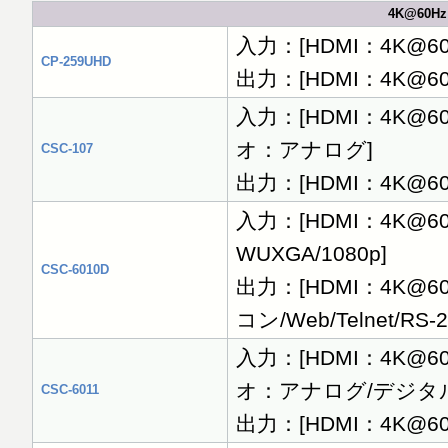
4K@60H
入力：[HDMI：4K@
CP-259UHD
出力：[HDMI：4K@
入力：[HDMI：4K@60H
オ：アナログ]
CSC-107
出力：[HDMI：4K@60H
入力：[HDMI：4K@60Hz
WUXGA/1080p]
CSC-6010D
出力：[HDMI：4K@6
コン/Web/Telnet/RS-2
入力：[HDMI：4K@60H
オ：アナログ/デジタル
CSC-6011
出力：[HDMI：4K@