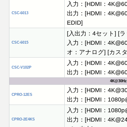
入力：[HDMI：4K@60
出力：[HDMI：4K@6
CSC-6013
EDID]
[入出力：4セット] [
入力：[HDMI：4K@60
CSC-6015
オ：アナログ] [カスタム
入力：[HDMI：4K@60
CSC-V102P
出力：[HDMI：4K@60
4K@30H
入力：[HDMI：4K@30Hz
CPRO-12ES
出力：[HDMI：1080p
入力：[HDMI：1080p@24
出力：[HDMI：4K@24/2
CPRO-2E4KS