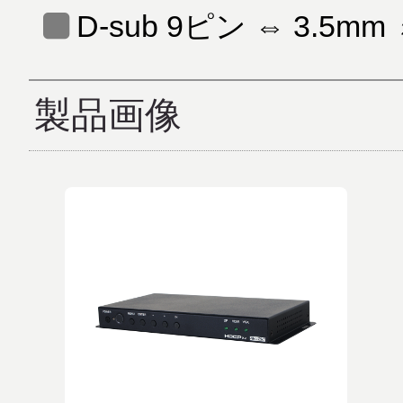
D-sub 9ピン ⇔ 3.
製品画像