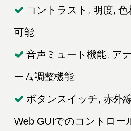
コントラスト, 明度, 
可能
音声ミュート機能, 
ーム調整機能
ボタンスイッチ, 赤外線リモコ
Web GUIでのコントロー