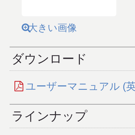
大きい画像
ダウンロード
ユーザーマニュアル (英
ラインナップ