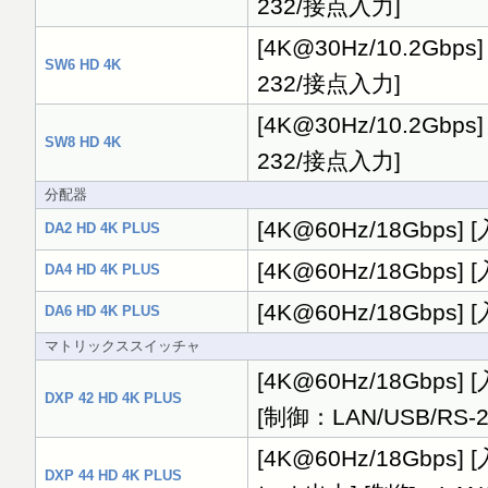
232/接点入力]
[4K@30Hz/10.2Gbps
SW6 HD 4K
232/接点入力]
[4K@30Hz/10.2Gbps
SW8 HD 4K
232/接点入力]
分配器
[4K@60Hz/18Gbps]
DA2 HD 4K PLUS
[4K@60Hz/18Gbps]
DA4 HD 4K PLUS
[4K@60Hz/18Gbps]
DA6 HD 4K PLUS
マトリックススイッチャ
[4K@60Hz/18Gbp
DXP 42 HD 4K PLUS
[制御：LAN/USB/RS-2
[4K@60Hz/18Gbps]
DXP 44 HD 4K PLUS