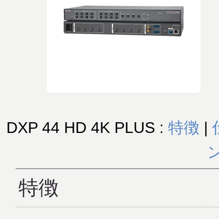
DXP 44 HD 4K PLUS :
特徴
|
特徴