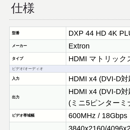
仕様
DXP 44 HD 4K P
型番
Extron
メーカー
HDMI マトリッ
タイプ
ビデオ/オーディオ
HDMI x4 (DVI-D対
入力
HDMI x4 (DVI-D
出力
(ミニ5ピンターミナ
600MHz / 18Gbps
ビデオ帯域幅
3840x2160/4096x21