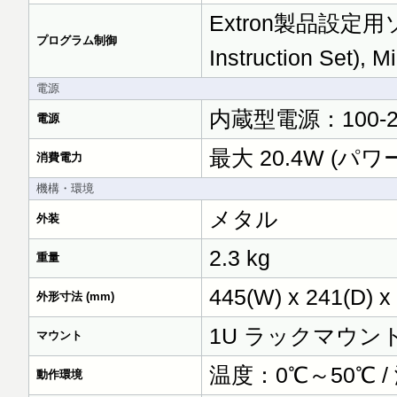
Extron製品設定用ソフ
プログラム制御
Instruction Set), M
電源
内蔵型電源：100-240
電源
最大 20.4W (パワ
消費電力
機構・環境
メタル
外装
2.3 kg
重量
445(W) x 241(D) x
外形寸法 (mm)
1U ラックマウント
マウント
温度：0℃～50℃ 
動作環境