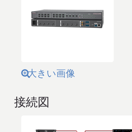
大きい画像
接続図