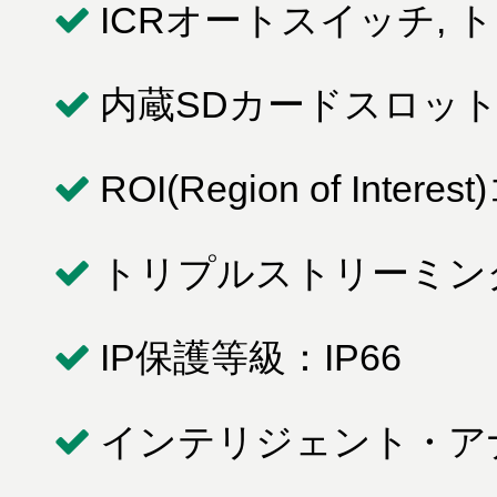
ICRオートスイッチ,
内蔵SDカードスロット (
ROI(Region of In
トリプルストリーミン
IP保護等級：IP66
インテリジェント・ア