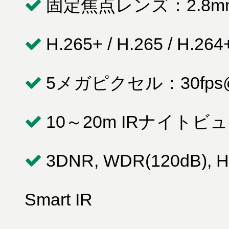
固定焦点レンズ：2.8mm/
H.265+ / H.265 / H.264
5メガピクセル：30fps@
10～20m IRナイトビ
3DNR, WDR(120dB)
Smart IR