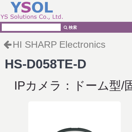
検索
HI SHARP Electronics
HS-D058TE-D
IPカメラ：ドーム型