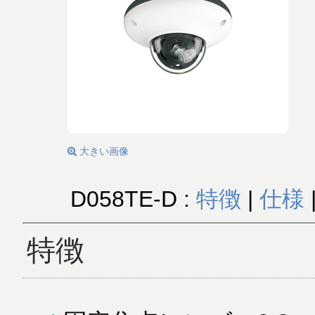
大きい画像
D058TE-D :
特徴
|
仕様
特徴