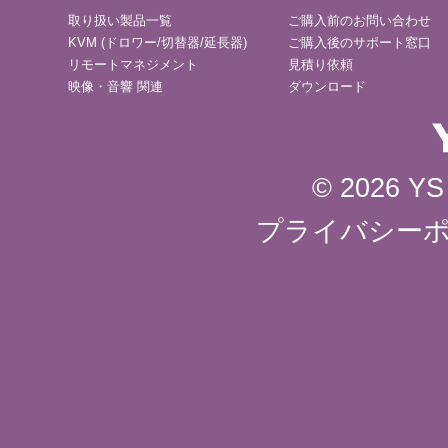
取り扱い製品一覧
ご購入前のお問い合わせ
KVM (ドロワー/切替器/延長器)
ご購入後のサポート窓口
リモートマネジメント
見積り依頼
映像・音響 関連
ダウンロード
© 2026 YS 
プライバシー