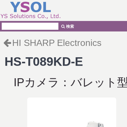
検索
HI SHARP Electronics
HS-T089KD-E
IPカメラ：バレット