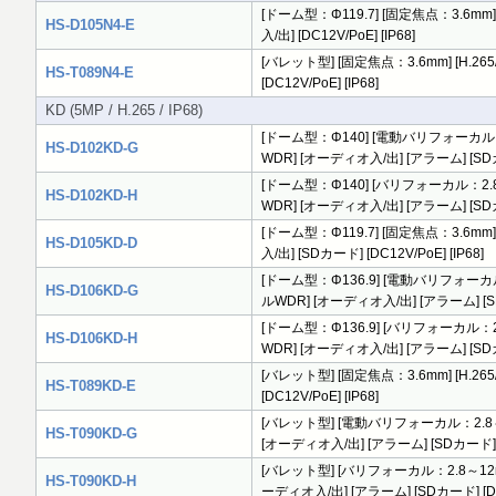
[ドーム型：Φ119.7] [固定焦点：3.6mm] [H
HS-D105N4-E
入/出] [DC12V/PoE] [IP68]
[バレット型] [固定焦点：3.6mm] [H.265/
HS-T089N4-E
[DC12V/PoE] [IP68]
KD (5MP / H.265 / IP68)
[ドーム型：Φ140] [電動バリフォーカル：2.8～12
HS-D102KD-G
WDR] [オーディオ入/出] [アラーム] [SDカード
[ドーム型：Φ140] [バリフォーカル：2.8～12mm
HS-D102KD-H
WDR] [オーディオ入/出] [アラーム] [SDカード
[ドーム型：Φ119.7] [固定焦点：3.6mm] [H
HS-D105KD-D
入/出] [SDカード] [DC12V/PoE] [IP68]
[ドーム型：Φ136.9] [電動バリフォーカル：2.8～
HS-D106KD-G
ルWDR] [オーディオ入/出] [アラーム] [SDカ
[ドーム型：Φ136.9] [バリフォーカル：2.8～12
HS-D106KD-H
WDR] [オーディオ入/出] [アラーム] [SDカード
[バレット型] [固定焦点：3.6mm] [H.265/H
HS-T089KD-E
[DC12V/PoE] [IP68]
[バレット型] [電動バリフォーカル：2.8～12mm/F
HS-T090KD-G
[オーディオ入/出] [アラーム] [SDカード] [DC
[バレット型] [バリフォーカル：2.8～12mm/F1.
HS-T090KD-H
ーディオ入/出] [アラーム] [SDカード] [DC12