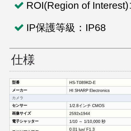
ROI(Region of In
IP保護等級：IP68
仕様
型番
HS-T089KD-E
メーカー
HI SHARP Electronics
カメラ
センサー
1/2.8インチ CMOS
画像サイズ
2592x1944
電子シャッター
1/10 ～ 1/10,000 秒
0.01 lux/ F1.3