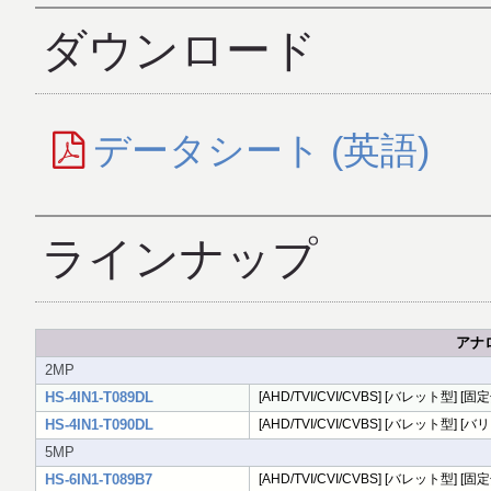
ダウンロード
データシート (英語)
ラインナップ
アナロ
2MP
HS-4IN1-T089DL
[AHD/TVI/CVI/CVBS] [バレット型] [固定焦
HS-4IN1-T090DL
[AHD/TVI/CVI/CVBS] [バレット型] [バリ
5MP
HS-6IN1-T089B7
[AHD/TVI/CVI/CVBS] [バレット型] [固定焦