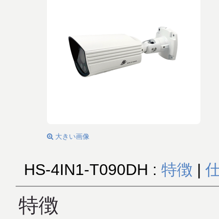
大きい画像
HS-4IN1-T090DH :
特徴
|
特徴