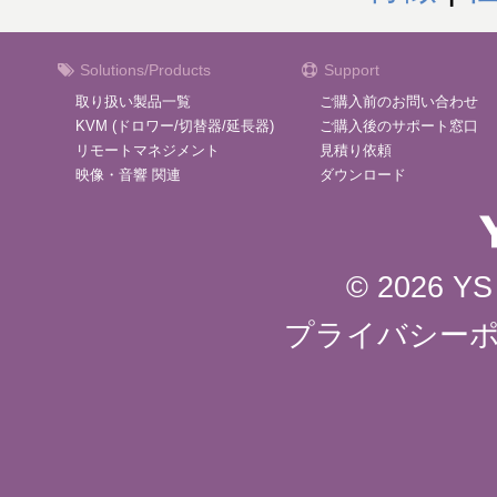
Solutions/Products
Support
取り扱い製品一覧
ご購入前のお問い合わせ
KVM (ドロワー/切替器/延長器)
ご購入後のサポート窓口
リモートマネジメント
見積り依頼
映像・音響 関連
ダウンロード
© 2026 YS 
プライバシー