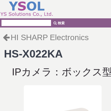
検索
HI SHARP Electronics
HS-X022KA
IPカメラ：ボックス型