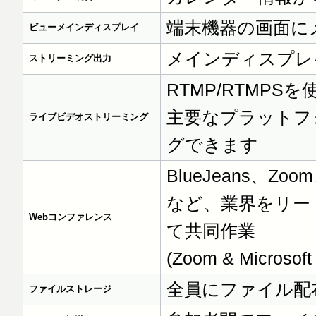
端末機器の画面に
ビューメインディスプレイ
メインディスプレ
ストリーミング出力
RTMP/RTMPSを使
主要なプラットフ
ライブビデオストリーミング
グできます
BlueJeans、Zoom、
など、業界をリー
Webコンファレンス
て共同作業
(Zoom & Micro
全員にファイル配
ファイルストレージ