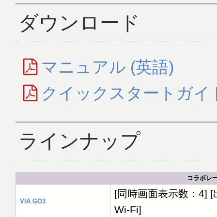
ダウンロード
マニュアル (英語)
クイックスタートガイド 
ラインナップ
コラボレ
[同時画面表示数：4] [出力：
VIA GO3
Wi-Fi]