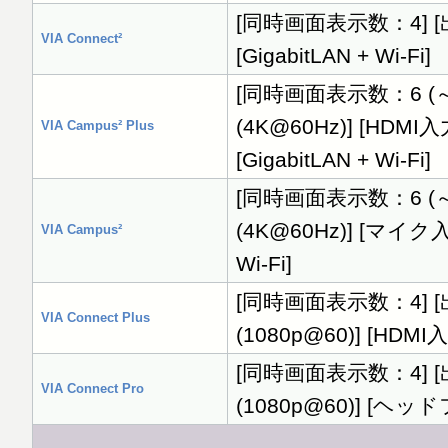
[同時画面表示数：4] [出力
VIA Connect²
[GigabitLAN + Wi-Fi]
[同時画面表示数：6 (～12)
(4K@60Hz)] [H
VIA Campus² Plus
[GigabitLAN + Wi-Fi]
[同時画面表示数：6 (～12)
(4K@60Hz)] [マイク
VIA Campus²
Wi-Fi]
[同時画面表示数：4] [出力
VIA Connect Plus
(1080p@60)] [HDM
[同時画面表示数：4] [出力
VIA Connect Pro
(1080p@60)] [ヘッド