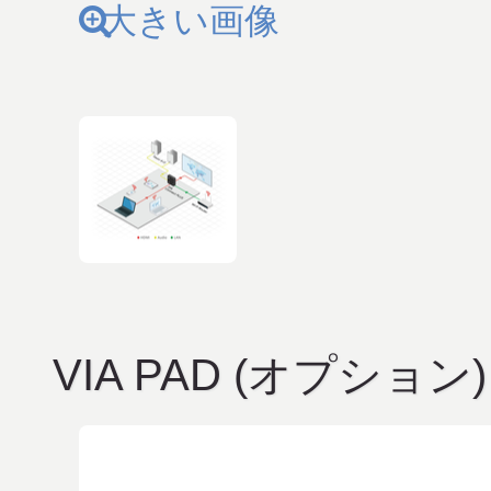
大きい画像
VIA PAD (オプション)