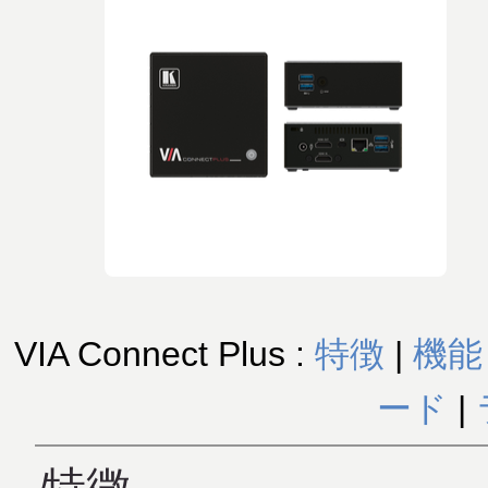
VIA Connect Plus :
特徴
|
機能
ード
|