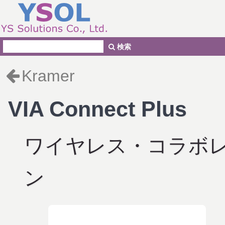
検索
Kramer
VIA Connect Plus
ワイヤレス・コラボ
ン