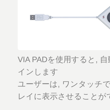
VIA PADを使用すると, 
インします
ユーザーは, ワンタッチで
レイに表示させることが