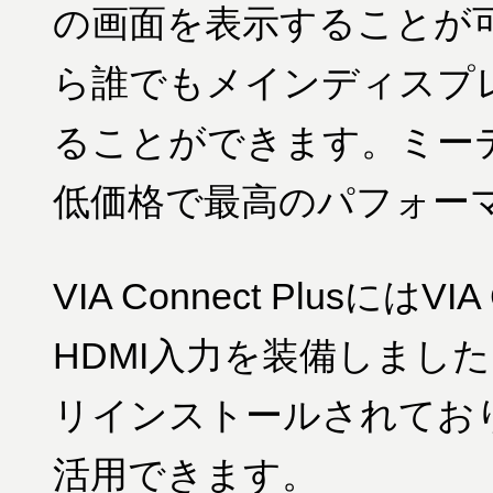
の画面を表示することが
ら誰でもメインディスプ
ることができます。ミー
低価格で最高のパフォー
VIA Connect Plusには
HDMI入力を装備しました。Zo
リインストールされてお
活用できます。