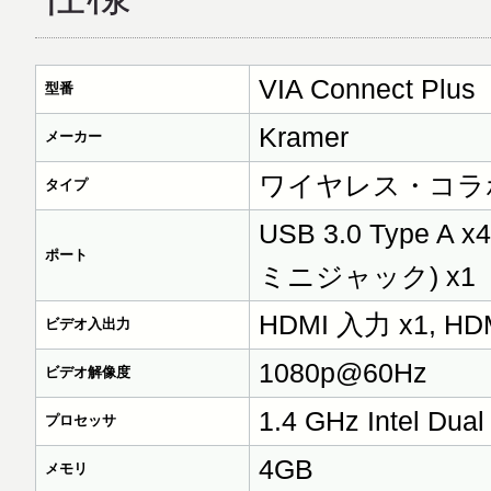
VIA Connect Plus
型番
Kramer
メーカー
ワイヤレス・コラ
タイプ
USB 3.0 Type A
ポート
ミニジャック) x1
HDMI 入力 x1, HD
ビデオ入出力
1080p@60Hz
ビデオ解像度
1.4 GHz Intel Dual
プロセッサ
4GB
メモリ