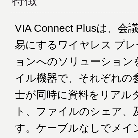
特徴
VIA Connect Plu
易にするワイヤレス プ
ョンへのソリューション
イル機器で、それぞれの
士が同時に資料をリアル
ト、ファイルのシェア、
す。ケーブルなしでメイ