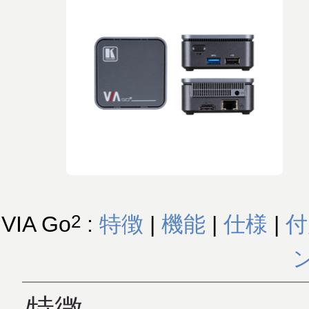
2
VIA Go
:
特徴
|
機能
|
仕様
|
付