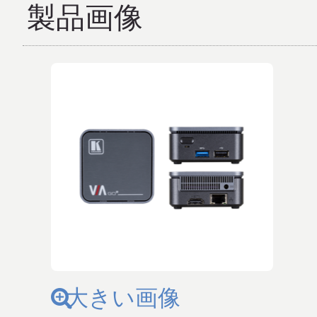
製品画像
大きい画像