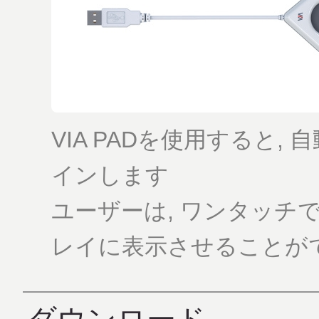
VIA PADを使用すると, 
インします
ユーザーは, ワンタッチで
レイに表示させることが