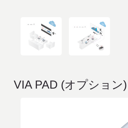
VIA PAD (オプション)