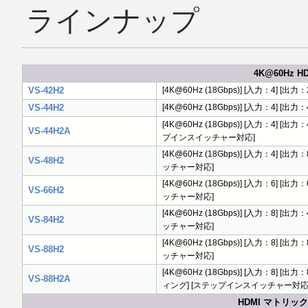
ラインナップ
4K@60Hz
VS-42H2
[4K@60Hz (18Gbps)] [入力：4] [出
VS-44H2
[4K@60Hz (18Gbps)] [入力：4] [出力
[4K@60Hz (18Gbps)] [入力：4] [
VS-44H2A
プインスイッチャー対応]
[4K@60Hz (18Gbps)] [入力：4] 
VS-48H2
ッチャー対応]
[4K@60Hz (18Gbps)] [入力：6] 
VS-66H2
ッチャー対応]
[4K@60Hz (18Gbps)] [入力：8] 
VS-84H2
ッチャー対応]
[4K@60Hz (18Gbps)] [入力：8] 
VS-88H2
ッチャー対応]
[4K@60Hz (18Gbps)] [入力：8] 
VS-88H2A
ィング] [ステップインスイッチャー対応
HDMI マトリ