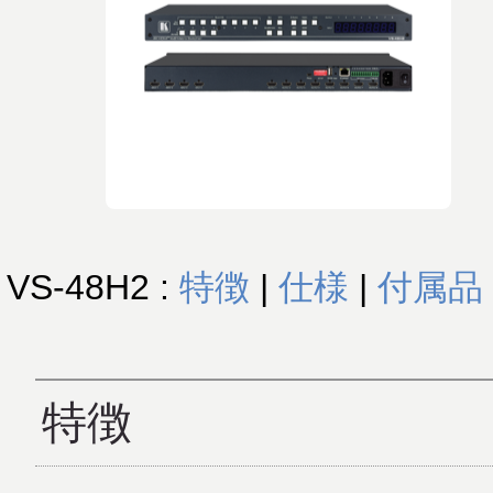
VS-48H2 :
特徴
|
仕様
|
付属品
特徴