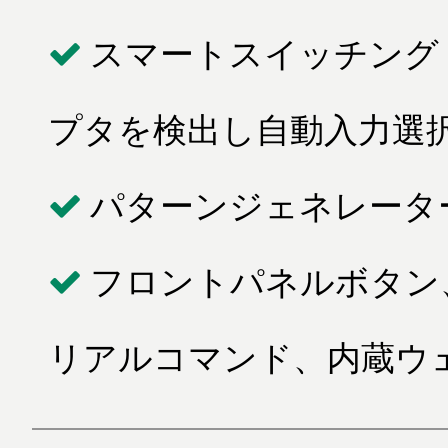
スマートスイッチング
プタを検出し自動入力選
パターンジェネレータ
フロントパネルボタン、
リアルコマンド、内蔵ウ