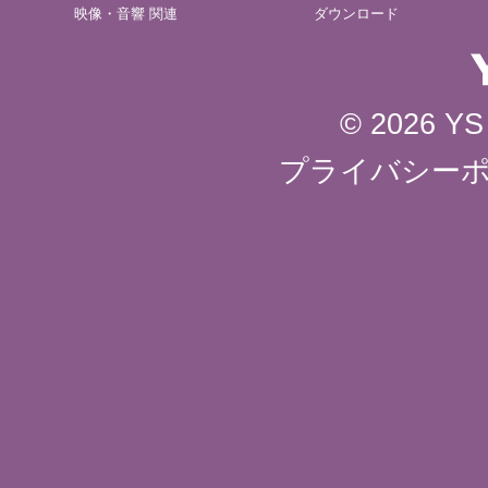
映像・音響 関連
ダウンロード
© 2026 YS 
プライバシー