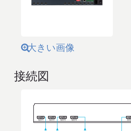
大きい画像
接続図