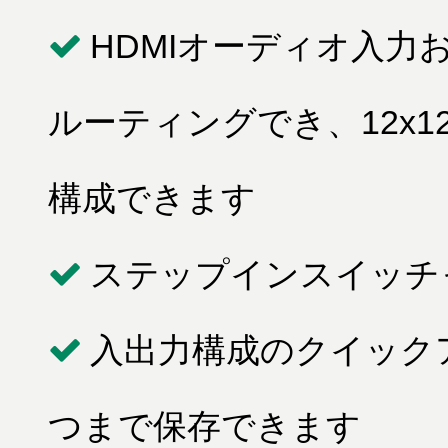
HDMIオーディオ入力
ルーティングでき、12x
構成できます
ステップインスイッチャー対
入出力構成のクイック
つまで保存できます