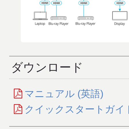
ダウンロード
マニュアル (英語)
クイックスタートガイド 