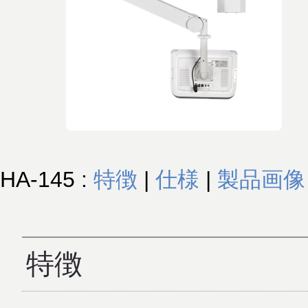
HA-145 :
特徴
|
仕様
|
製品画像
特徴