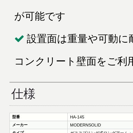
が可能です
設置面は重量や可動に耐
コンクリート壁面をご利
仕様
型番
HA-145
メーカー
MODERNSOLID
タイプ