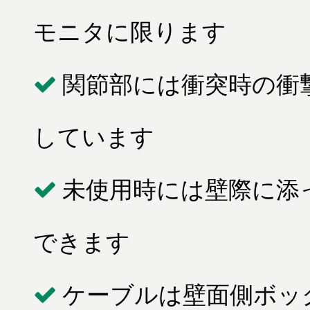
モニタに限ります
関節部には衝突時の衝
しています
未使用時には壁際に添
できます
ケーブルは壁面側ボッ