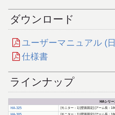
ダウンロード
ユーザーマニュアル (日
仕様書
ラインナップ
HAシリー
HA-325
[モニター：1] [壁面固定] [アーム長：186
HA-305
[モニター：1] [壁面固定] [アーム長：186