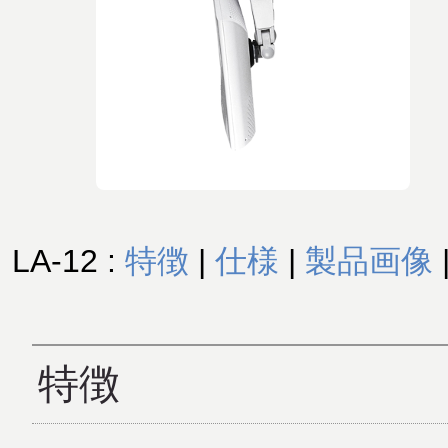
LA-12 :
特徴
|
仕様
|
製品画像
特徴