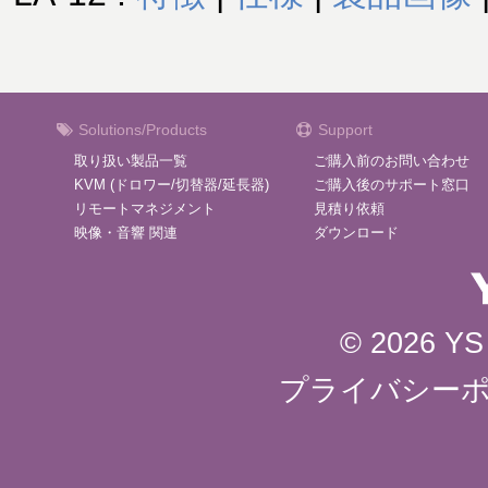
Solutions/Products
Support
取り扱い製品一覧
ご購入前のお問い合わせ
KVM (ドロワー/切替器/延長器)
ご購入後のサポート窓口
リモートマネジメント
見積り依頼
映像・音響 関連
ダウンロード
© 2026 YS 
プライバシー