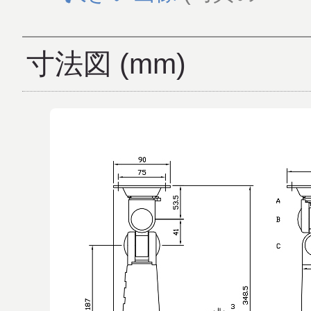
寸法図 (mm)