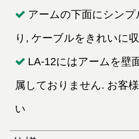
アームの下面にシンプ
り, ケーブルをきれいに
LA-12にはアームを
属しておりません. お客
い