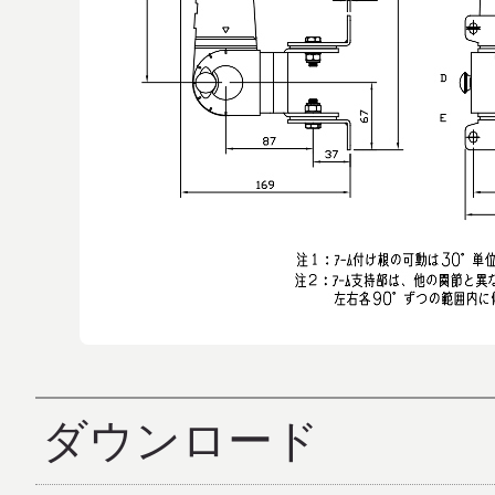
ダウンロード