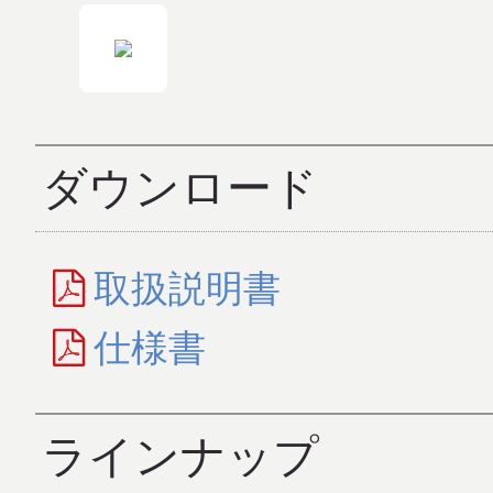
ダウンロード
取扱説明書
仕様書
ラインナップ