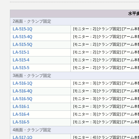
水平多
2画面・クランプ固定
LA-515-1Q
[モニター：2] [クランプ固定] [アーム本数
LA-515-4Q
[モニター：2] [クランプ固定] [アーム本数：
LA-515-5Q
[モニター：2] [クランプ固定] [アーム本数：
LA-515-1
[モニター：2] [クランプ固定] [アーム本数：2
LA-515-4
[モニター：2] [クランプ固定] [アーム本数：2
LA-515-5
[モニター：2] [クランプ固定] [アーム本数：2
3画面・クランプ固定
LA-516-1Q
[モニター：3] [クランプ固定] [アーム本数
LA-516-4Q
[モニター：3] [クランプ固定] [アーム本数：
LA-516-5Q
[モニター：3] [クランプ固定] [アーム本数：
LA-516-1
[モニター：3] [クランプ固定] [アーム本数：2
LA-516-4
[モニター：3] [クランプ固定] [アーム本数：2
LA-516-5
[モニター：3] [クランプ固定] [アーム本数：2
4画面・クランプ固定
LA-517-1Q
[モニター：4] [クランプ固定] [アーム本数