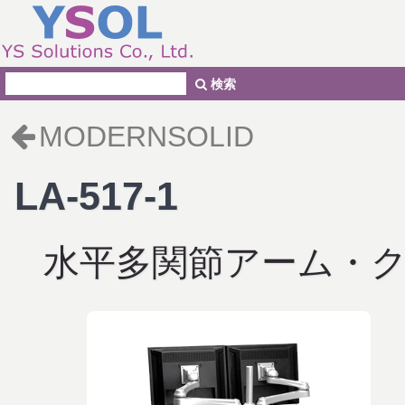
検索
MODERNSOLID
LA-517-1
水平多関節アーム・