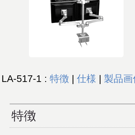
LA-517-1 :
特徴
|
仕様
|
製品画
特徴