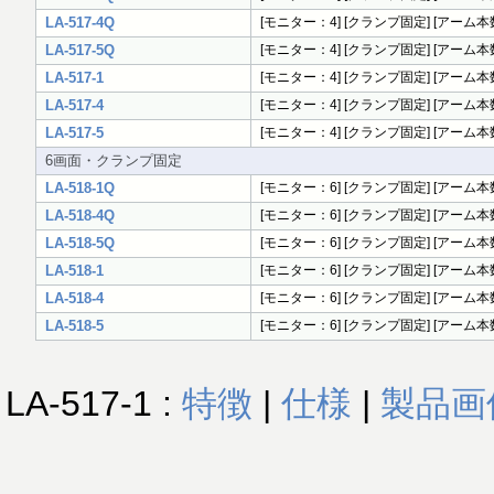
LA-517-4Q
[モニター：4] [クランプ固定] [アーム本数：
LA-517-5Q
[モニター：4] [クランプ固定] [アーム本数：
LA-517-1
[モニター：4] [クランプ固定] [アーム本数：2
LA-517-4
[モニター：4] [クランプ固定] [アーム本数：2
LA-517-5
[モニター：4] [クランプ固定] [アーム本数：2
6画面・クランプ固定
LA-518-1Q
[モニター：6] [クランプ固定] [アーム本数：
LA-518-4Q
[モニター：6] [クランプ固定] [アーム本数：
LA-518-5Q
[モニター：6] [クランプ固定] [アーム本数：
LA-518-1
[モニター：6] [クランプ固定] [アーム本数：2
LA-518-4
[モニター：6] [クランプ固定] [アーム本数：2
LA-518-5
[モニター：6] [クランプ固定] [アーム本数：2
LA-517-1 :
特徴
|
仕様
|
製品画