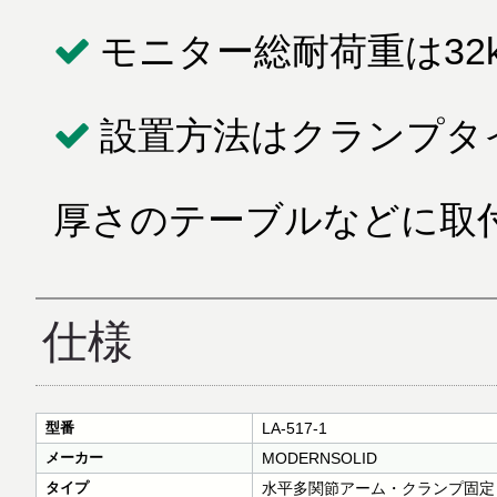
モニター総耐荷重は32
設置方法はクランプタイ
厚さのテーブルなどに取
仕様
型番
LA-517-1
メーカー
MODERNSOLID
タイプ
水平多関節アーム・クランプ固定