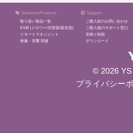
Solutions/Products
Support
取り扱い製品一覧
ご購入前のお問い合わせ
KVM (ドロワー/切替器/延長器)
ご購入後のサポート窓口
リモートマネジメント
見積り依頼
映像・音響 関連
ダウンロード
© 2026 YS 
プライバシー