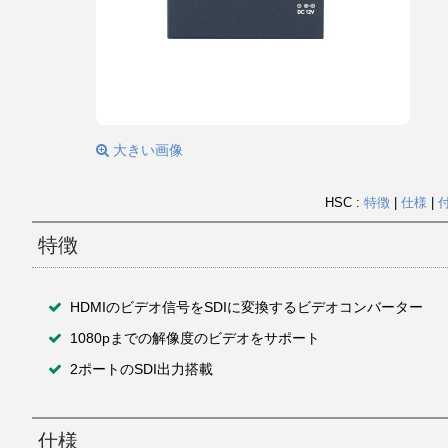
大きい画像
HSC :
特徴
|
仕様
|
特徴
HDMIのビデオ信号をSDIに変換するビデオコンバーター
1080pまでの解像度のビデオをサポート
2ポートのSDI出力搭載
仕様