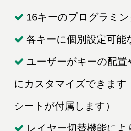
16キーのプログラミ
各キーに個別設定可能
ユーザーがキーの配置
にカスタマイズできます
シートが付属します）
レイヤー切替機能によ