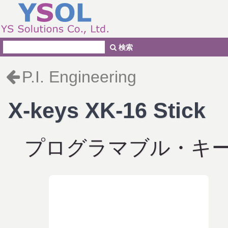
検索
P.I. Engineering
X-keys XK-16 Stick
プログラマブル・キ