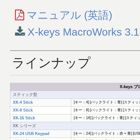
マニュアル (英語)
X-keys MacroWorks 3.1
ラインナップ
X-keys
スティック型
XK-4 Stick
[キー：4] [バックライト：青] [スティック型
XK-8 Stick
[キー：8] [バックライト：青] [スティック型
XK-16 Stick
[キー：16] [バックライト：青] [スティック
XK シリーズ
XK-24 USB Keypad
[キー：24] [バックライト：赤 + 青] [US