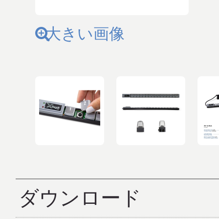
大きい画像
ダウンロード