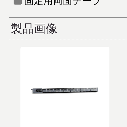
固定用両面テープ
製品画像