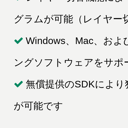
グラムが可能（レイヤー
Windows、Mac、
ングソフトウェアをサポ
無償提供のSDKによ
が可能です