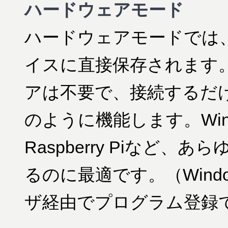
ハードウェアモード
ハードウェアモードでは、
イスに直接保存されます
アは不要で、接続するだ
のように機能します。Wind
Raspberry Piなど、
るのに最適です。（Wind
ザ経由でプログラム登録