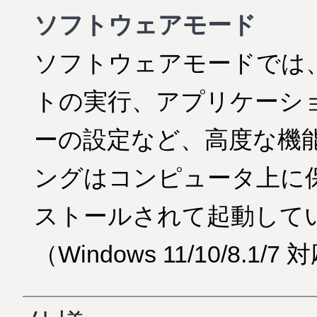
ソフトウェアモード
ソフトウェアモードでは
トの実行、アプリケーシ
ーの設定など、高度な機
ングはコンピュータ上に
ストールされて起動して
（Windows 11/10/8.1/7