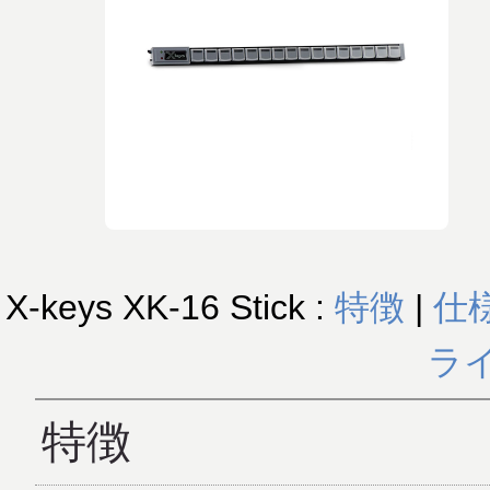
X-keys XK-16 Stick :
特徴
|
仕
ラ
特徴