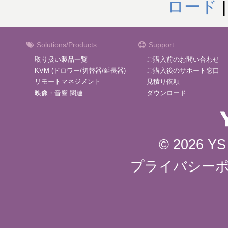
ロード
Solutions/Products
Support
取り扱い製品一覧
ご購入前のお問い合わせ
KVM (ドロワー/切替器/延長器)
ご購入後のサポート窓口
リモートマネジメント
見積り依頼
映像・音響 関連
ダウンロード
© 2026 YS 
プライバシー