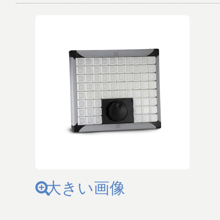
大きい画像