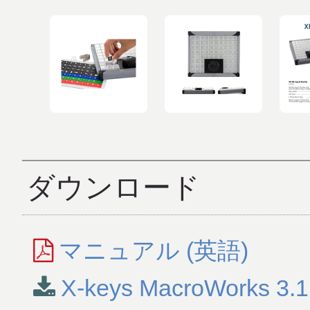
ダウンロード
マニュアル (英語)
X-keys MacroWorks 3.1