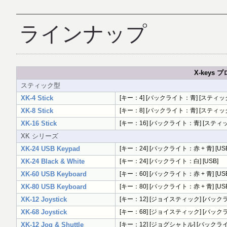
ラインナップ
X-keys
スティック型
XK-4 Stick
[キー：4] [バックライト：青] [スティック型
XK-8 Stick
[キー：8] [バックライト：青] [スティック型
XK-16 Stick
[キー：16] [バックライト：青] [スティック
XK シリーズ
XK-24 USB Keypad
[キー：24] [バックライト：赤 + 青] [US
XK-24 Black & White
[キー：24] [バックライト：白] [USB]
XK-60 USB Keyboard
[キー：60] [バックライト：赤 + 青] [US
XK-80 USB Keyboard
[キー：80] [バックライト：赤 + 青] [US
XK-12 Joystick
[キー：12] [ジョイスティック] [バックライ
XK-68 Joystick
[キー：68] [ジョイスティック] [バックライ
XK-12 Jog & Shuttle
[キー：12] [ジョグシャトル] [バックライト