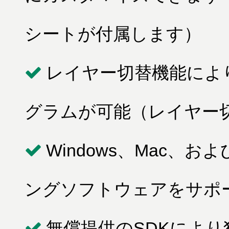
シートが付属します）
レイヤー切替機能によ
グラムが可能（レイヤー
Windows、Mac、
ングソフトウェアをサポ
無償提供のSDKによ