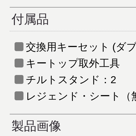
付属品
交換用キーセット (ダブル
キートップ取外工具
チルトスタンド：2
レジェンド・シート（無
製品画像