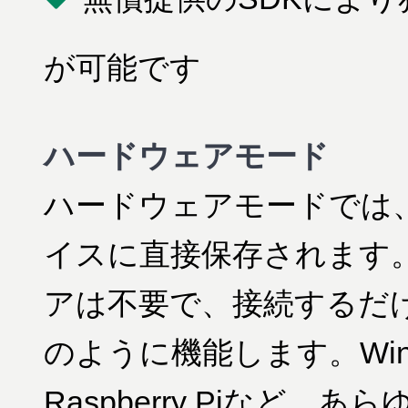
が可能です
ハードウェアモード
ハードウェアモードでは、
イスに直接保存されます
アは不要で、接続するだ
のように機能します。Wind
Raspberry Piなど、