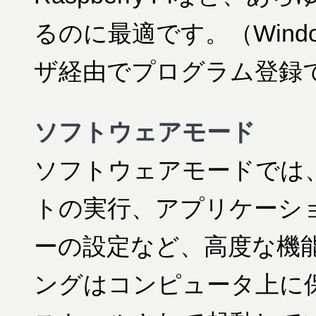
るのに最適です。（Wind
ザ経由でプログラム登録
ソフトウェアモード
ソフトウェアモードでは
トの実行、アプリケーシ
ーの設定など、高度な機
ングはコンピュータ上に