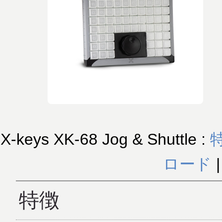
X-keys XK-68 Jog & Shuttle :
ロード
特徴