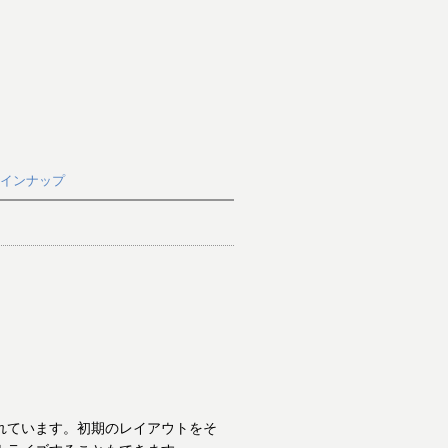
インナップ
れています。初期のレイアウトをそ