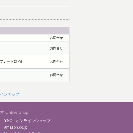
お問合せ
お問合せ
 テンプレート対応]
お問合せ
お問合せ
インナップ
Online Shop
YSOL オンラインショップ
amazon.co.jp