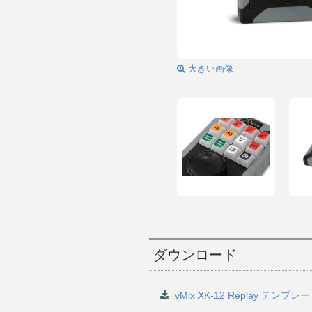
大きい画像
ダウンロード
vMix XK-12 Replay テンプレ