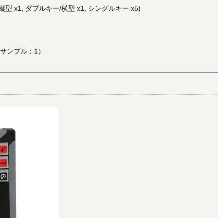
 x1, ダブルキー/横型 x1, シングルキー x5)
 サンプル：1）