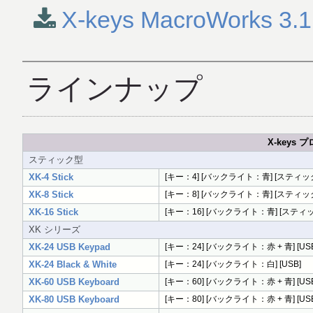
X-keys MacroWorks 3.1
ラインナップ
X-keys
スティック型
XK-4 Stick
[キー：4] [バックライト：青] [スティック型
XK-8 Stick
[キー：8] [バックライト：青] [スティック型
XK-16 Stick
[キー：16] [バックライト：青] [スティック
XK シリーズ
XK-24 USB Keypad
[キー：24] [バックライト：赤 + 青] [US
XK-24 Black & White
[キー：24] [バックライト：白] [USB]
XK-60 USB Keyboard
[キー：60] [バックライト：赤 + 青] [US
XK-80 USB Keyboard
[キー：80] [バックライト：赤 + 青] [US