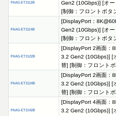
Gen2 (10Gbps)
PAAG-ET3112B
[制御：フロントボタン
[DisplayPort：8K@60
Gen2 (10Gbps)
PAAG-ET3114B
[制御：フロントボタン
[DisplayPort 2画面：
3.2 Gen2 (10Gb
PAAG-ET3122B
替] [制御：フロント
[DisplayPort 2画面：
3.2 Gen2 (10Gb
PAAG-ET3124B
替] [制御：フロント
[DisplayPort 4画面：
3.2 Gen2 (10Gb
PAAG-ET3142B