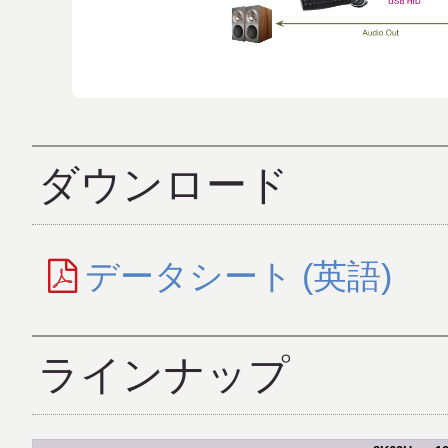
ダウンロード
データシート (英語)
ラインナップ