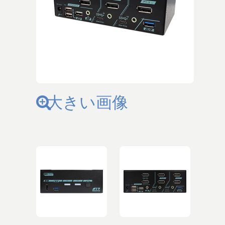
大きい画像