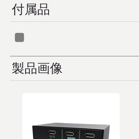
付属品
製品画像