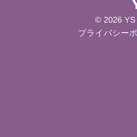
© 2026 YS 
プライバシー