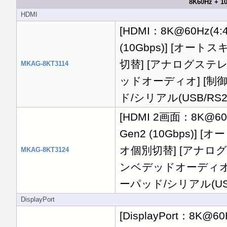
8K60Hz + 
HDMI
[HDMI：8K@60Hz(4:4
(10Gbps)] [オー
切替] [アナログステ
MKAG-8KT3114
ッドオーディオ] [制
ド/シリアル(USB/RS23
[HDMI 2画面：8K@60Hz
Gen2 (10Gbps)]
オ個別切替] [アナロ
MKAG-8KT3124
ンベデッドオーディオ]
ーパッド/シリアル(USB/
DisplayPort
[DisplayPort：8K@60