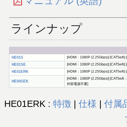
マニュアル (英語)
ラインナップ
HE01S
[HDMI：1080P (2.25Gbps)] [CAT5e/6] [
HE01SE
[HDMI：1080P (2.25Gbps)] [CAT5e/
HE01ERK
[HDMI：1080P (2.25Gbps)] [CAT5
[HDMI：1080P (2.25Gbps)] [CAT5e/
HE04SEK
外部電源不要]
HE01ERK :
特徴
|
仕様
|
付属