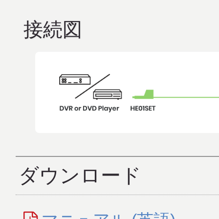
接続図
ダウンロード