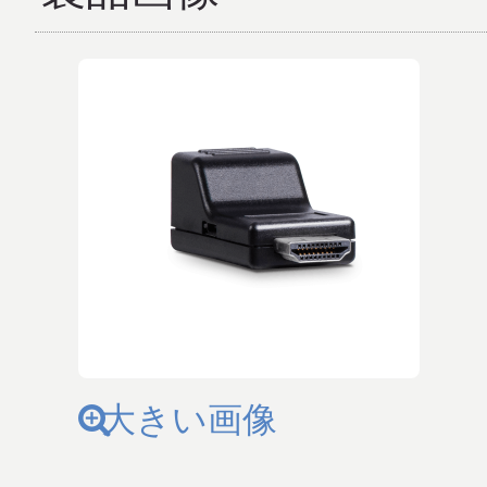
大きい画像