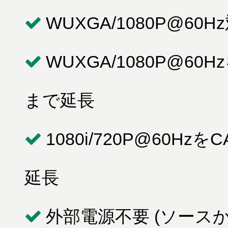
WUXGA/1080P@60
WUXGA/1080P@60
まで延長
1080i/720P@60Hz
延長
外部電源不要 (ソース