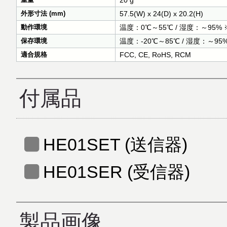
20 g
外形寸法 (mm)
57.5(W) x 24(D) x 20.2(H)
動作環境
温度：0℃～55℃ / 湿度：～95
保存環境
温度：-20℃～85℃ / 湿度：～9
適合規格
FCC, CE, RoHS, RCM
付属品
HE01SET (送信器)
HE01SER (受信器)
製品画像