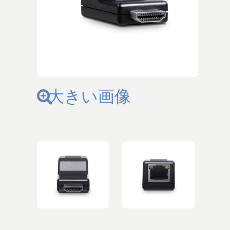
大きい画像