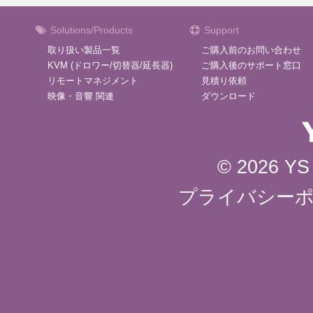
Solutions/Products
Support
取り扱い製品一覧
ご購入前のお問い合わせ
KVM (ドロワー/切替器/延長器)
ご購入後のサポート窓口
リモートマネジメント
見積り依頼
映像・音響 関連
ダウンロード
© 2026 YS 
プライバシー