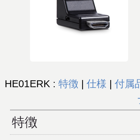
HE01ERK :
特徴
|
仕様
|
付属
特徴