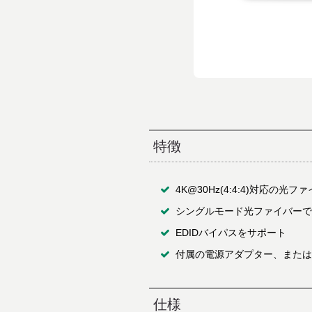
特徴
4K@30Hz(4:4:4)対応の光
シングルモード光ファイバーで
EDIDバイパスをサポート
付属の電源アダプター、または
仕様