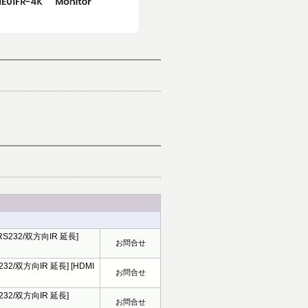
] [RS232/双方向IR 延長]
お問合せ
[RS232/双方向IR 延長] [HDMI
お問合せ
[RS232/双方向IR 延長]
お問合せ