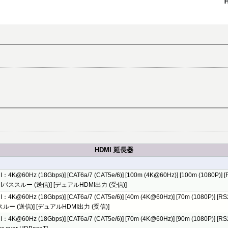
HDMI 延長器
I：4K@60Hz (18Gbps)] [CAT6a/7 (CAT5e/6)] [100m (4K@60Hz)] [100m (1080P)
MIパススルー (送信)] [デュアルHDMI出力 (受信)]
I：4K@60Hz (18Gbps)] [CAT6a/7 (CAT5e/6)] [40m (4K@60Hz)] [70m (1080P)] 
ルー (送信)] [デュアルHDMI出力 (受信)]
I：4K@60Hz (18Gbps)] [CAT6a/7 (CAT5e/6)] [70m (4K@60Hz)] [90m (1080P)] 