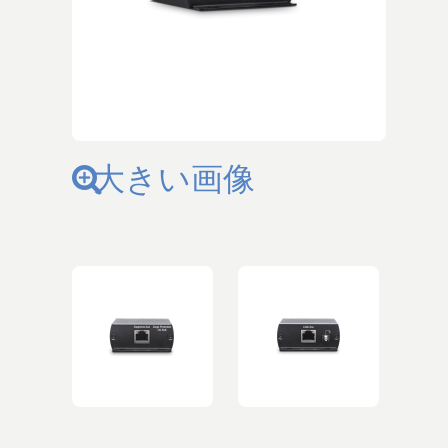
大きい画像