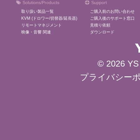
Solutions/Products
Support
取り扱い製品一覧
ご購入前のお問い合わせ
KVM (ドロワー/切替器/延長器)
ご購入後のサポート窓口
リモートマネジメント
見積り依頼
映像・音響 関連
ダウンロード
© 2026 YS 
プライバシー