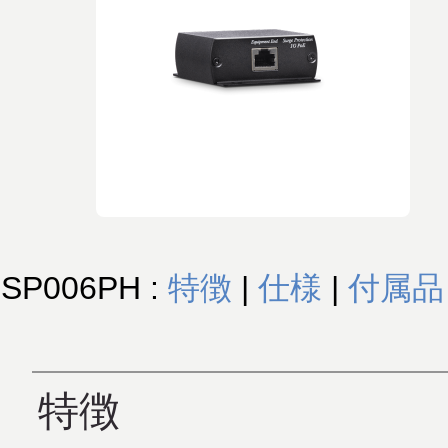
SP006PH :
特徴
|
仕様
|
付属品
特徴