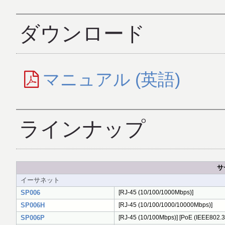
ダウンロード
マニュアル (英語)
ラインナップ
サ
イーサネット
SP006
[RJ-45 (10/100/1000Mbps)]
SP006H
[RJ-45 (10/100/1000/10000Mbps)]
SP006P
[RJ-45 (10/100Mbps)] [PoE (IEEE802.3a