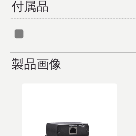
付属品
製品画像