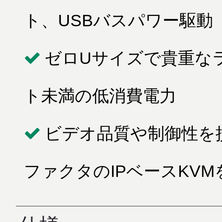
ト、USBバスパワー駆動
ゼロUサイズで貴重な
ト未満の低消費電力
ビデオ品質や制御性を
ファクタのIPベースKVM