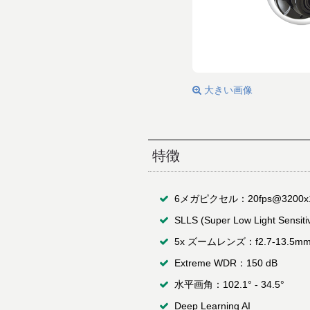
大きい画像
特徴
6メガピクセル：20fps@3200x
SLLS (Super Low Light Sensitiv
5x ズームレンズ：f2.7-13.5mm/
Extreme WDR：150 dB
水平画角：102.1° - 34.5°
Deep Learning AI