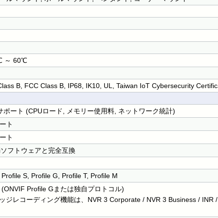
℃ ～ 60℃
lass B, FCC Class B, IP68, IK10, UL, Taiwan IoT Cybersecurity Certific
Iサポート (CPUロード, メモリー使用料, ネットワーク統計)
ート
ート
Tiソフトウェアと完全互換
rofile S, Profile G, Profile T, Profile M
(ONVIF Profile Gまたは独自プロトコル)
エッジレコーディング機能は、NVR 3 Corporate / NVR 3 Business /