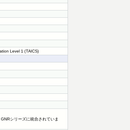
ation Level 1 (TAICS)
 INR / GNRシリーズに統合されていま